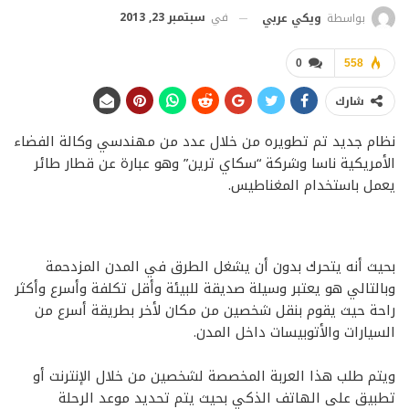
في
سبتمبر 23, 2013
بواسطة
ويكي عربي
0
558
شارك
نظام جديد تم تطويره من خلال عدد من مهندسي وكالة الفضاء
الأمريكية ناسا وشركة “سكاي ترين” وهو عبارة عن قطار طائر
يعمل باستخدام المغناطيس.
بحيث أنه يتحرك بدون أن يشغل الطرق في المدن المزدحمة
وبالتالي هو يعتبر وسيلة صديقة للبيئة وأقل تكلفة وأسرع وأكثر
راحة حيث يقوم بنقل شخصين من مكان لأخر بطريقة أسرع من
السيارات والأتوبيسات داخل المدن.
ويتم طلب هذا العربة المخصصة لشخصين من خلال الإنترنت أو
تطبيق على الهاتف الذكي بحيث يتم تحديد موعد الرحلة