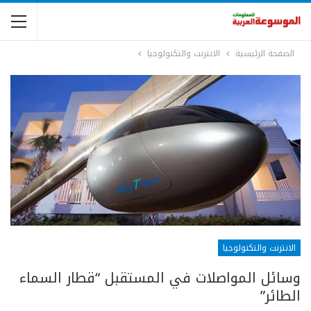
الصفحة الرئيسية
الانترنت والتكنولوجيا
الانترنت والتكنولوجيا
وسائل المواصلات في المستقبل “قطار السماء
الطائر”