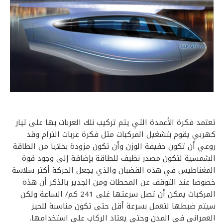
تعتمد فكرة الأعمدة التي يتم تركيب نلك العربات بها على تيار
كهربي يقوم بتشغيل المركبات مثل فكرة عربات الترام وقد
روعي أن تكون خفيفة الوزن وأن تكون مزودة بخلايا من الطاقة
الشمسية لتكون مصدر نظيف للطاقة بإضافة إلى وجود قوة
المغناطيس في هذه القضبان والذي يجعل الحركة أكثر سلاسة
خصوصا عند التوقف عن المحطات ومن الجدير بالذكر أن هذه
المركبات يمكن أن تصل سرعتها غلى 241 كم/ الساعة ولكن
سيتم ضبطها لتعمل بسرعة أقل حتى تكون مناسبة للحيز
العمراني في المدن وحتى يعتاد الركاب على استخدامها.