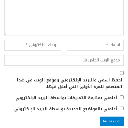
احفظ اسمي والبريد الإلكتروني وموقع الويب في هذا
المتصفح للمرة الأولى التي أعلق فيها.
أعلمني بمتابعة التعليقات بواسطة البريد الإلكتروني.
أعلمني بالمواضيع الجديدة بواسطة البريد الإلكتروني.