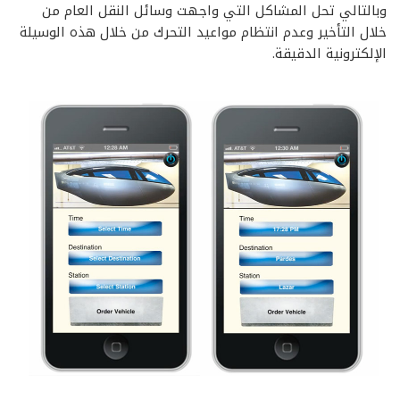
وبالتالي تحل المشاكل التي واجهت وسائل النقل العام من
خلال التأخير وعدم انتظام مواعيد التحرك من خلال هذه الوسيلة
الإلكترونية الدقيقة.