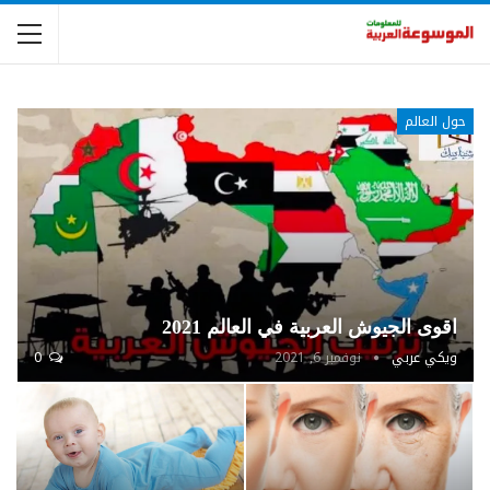
حول العالم
اقوى الجيوش العربية في العالم 2021
ويكي عربي
نوفمبر 6, 2021
0