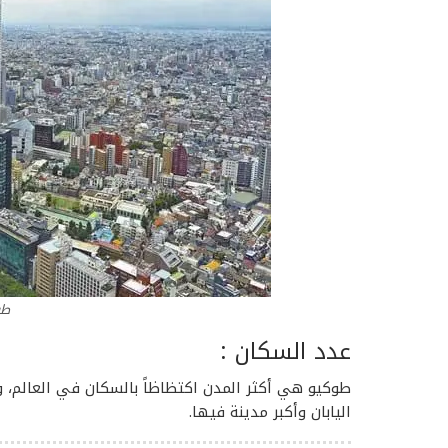
طو
عدد السكان :
اليابان وأكبر مدينة فيها.