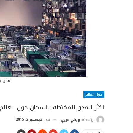
مدن م
حول العالم
اكثر المدن المكتظة بالسكان حول العالم 
في
ديسمبر 2, 2015
بواسطة
ويكي عربي