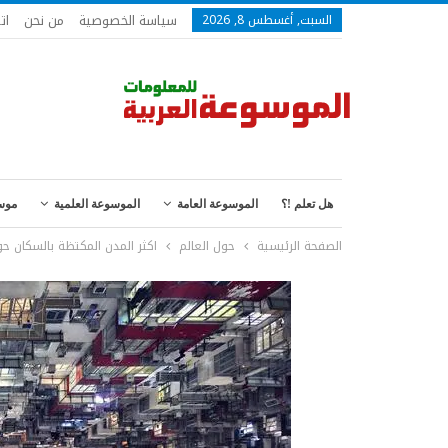
سياسة الخصوصية
من نحن
ات
السبت, أغسطس 8, 2026
هل تعلم !؟
الموسوعة العامة
الموسوعة العلمية
موس
الصفحة الرئيسية
حول العالم
اكثر المدن المكتظة بالسكان حو