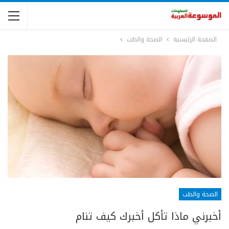
الصفحة الرئيسية
الصحة والطب
الصحة والطب
أخبرني ماذا تأكل أخبرك كيف تنام