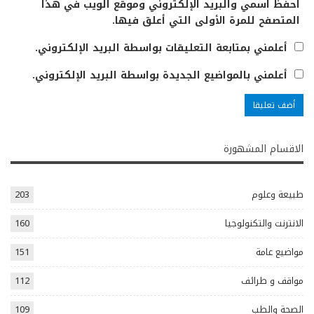
احفظ اسمي والبريد الإلكتروني وموقع الويب في هذا
المتصفح للمرة الأولى التي أعلق فيها.
أعلمني بمتابعة التعليقات بواسطة البريد الإلكتروني.
أعلمني بالمواضيع الجديدة بواسطة البريد الإلكتروني.
الاقسام المشهورة
طبيعة وعلوم
203
الانترنت والتكنولوجيا
160
مواضيع عامة
151
مواقف و طرائف
112
الصحة والطب
109