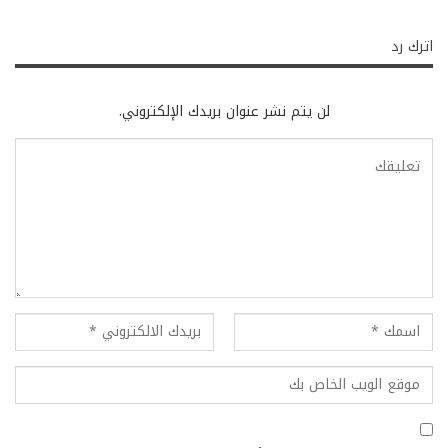
اترك رد
لن يتم نشر عنوان بريدك الإلكتروني.