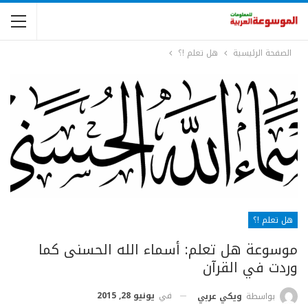
الصفحة الرئيسية
هل تعلم !؟
هل تعلم !؟
موسوعة هل تعلم: أسماء الله الحسنى كما
وردت في القرآن
في
يونيو 28, 2015
بواسطة
ويكي عربي