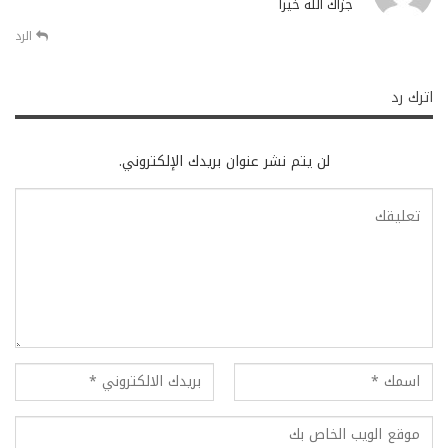
جزاك الله خيرا
الرد
اترك رد
لن يتم نشر عنوان بريدك الإلكتروني.