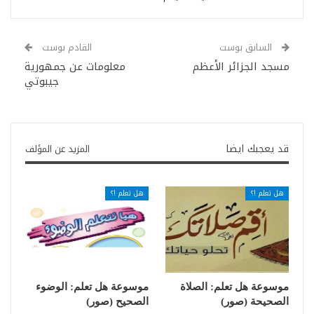
السابق بوست
القادم بوست
مسجد الجزائر الأعظم
معلومات عن جمهورية
جيبوتي
قد يعجبك ايضا
المزيد عن المؤلف
هل تعلم !؟
هل تعلم !؟
موسوعة هل تعلم: الصلاة
موسوعة هل تعلم: الوضوء
الصحيحة (صور)
الصحيح (صور)