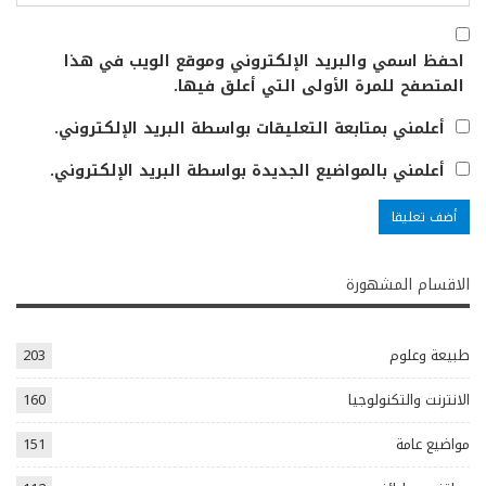
احفظ اسمي والبريد الإلكتروني وموقع الويب في هذا
المتصفح للمرة الأولى التي أعلق فيها.
أعلمني بمتابعة التعليقات بواسطة البريد الإلكتروني.
أعلمني بالمواضيع الجديدة بواسطة البريد الإلكتروني.
الاقسام المشهورة
طبيعة وعلوم
203
الانترنت والتكنولوجيا
160
مواضيع عامة
151