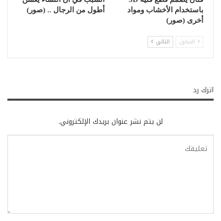
باستخدام الأخشاب ومواد
أطول من الرجال .. (صور)
أخرى (صور)
السابق
التالي
اترك رد
لن يتم نشر عنوان بريدك الإلكتروني.