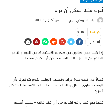
أغرب منبه يمكن أن تراه!!
في
أكتوبر 8, 2013
بواسطة
ويكي عربي
0
523
شارك
إذا كنت ممن يعانون من صعوبة الاستيقاظ من النوم والتأخر
الدائم عن العمل، هذا المنبه يمكن أن يكون مفيداً.
فبدلاً من غلقه عدة مرات وتضييع الوقت، يقوم بتذكيرك بأن
الوقت يساوي المال وبالتالي يساعدك على الاستيقاظ بشكل
أسرع!
فقط ضع فيه ورقة نقدية من أي فئة كانت – حسب أهمية