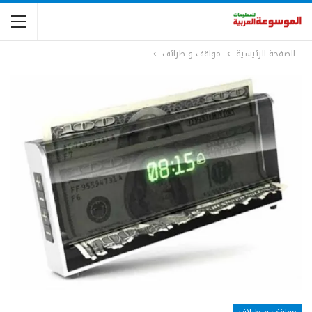
الصفحة الرئيسية
مواقف و طرائف
مواقف و طرائف