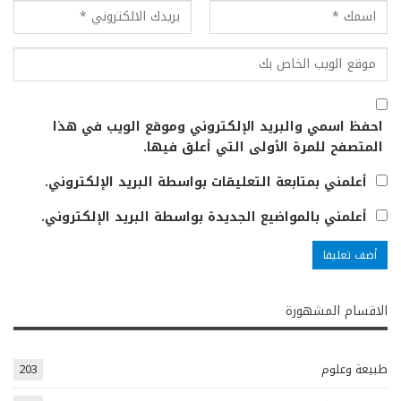
احفظ اسمي والبريد الإلكتروني وموقع الويب في هذا
المتصفح للمرة الأولى التي أعلق فيها.
أعلمني بمتابعة التعليقات بواسطة البريد الإلكتروني.
أعلمني بالمواضيع الجديدة بواسطة البريد الإلكتروني.
الاقسام المشهورة
طبيعة وعلوم
203