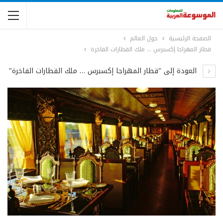
الصفحة الرئيسية
حول العالم
قطار المهراجا إكسبرس … ملك القطارات الفاخرة
العودة إلى "قطار المهراجا إكسبرس … ملك القطارات الفاخرة"