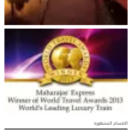
الاقسام المشهورة