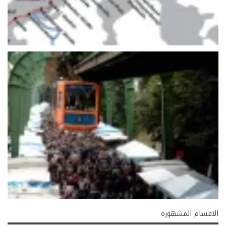
الاقسام المشهورة