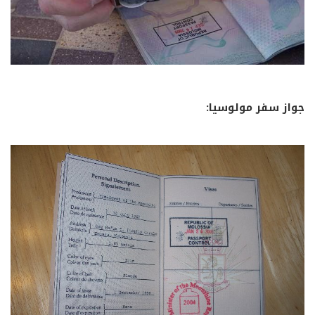
جواز سفر مولوسيا: