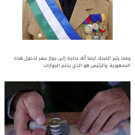
ومما يثير الضحك ايضا أنك بحاجة إلى جواز سفر لدخول هذه
الجمهورية. والرئيس هو الذي يختم الجوازات: