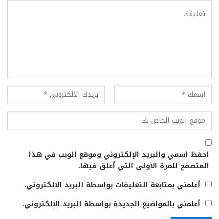
احفظ اسمي والبريد الإلكتروني وموقع الويب في هذا
المتصفح للمرة الأولى التي أعلق فيها.
أعلمني بمتابعة التعليقات بواسطة البريد الإلكتروني.
أعلمني بالمواضيع الجديدة بواسطة البريد الإلكتروني.