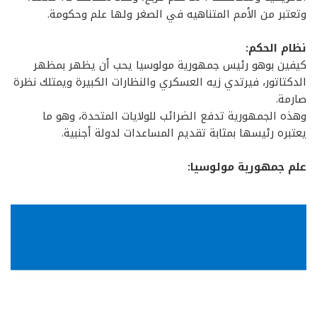
وتعتبر من الأمم المتناهيه في الصغر ولها علم وحكومة.
نظام الحكم:
كيفين بوهو رئيس جمهورية مولوسيا يحب أن يظهر بمظهر
الدكتاتور، فيرتدي زيه العسكري والنظارات الكبيرة ويمتلك نظرة
صارمة.
وهذه الجمهورية تدفع الضرائب للولايات المتحدة، وهو ما
يعتبره رئيسها بمثابة تقديم المساعدات لدولة أجنبية.
علم جمهورية مولوسيا: