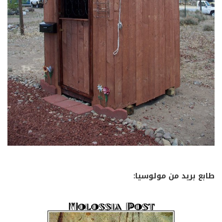
طابع بريد من مولوسيا: