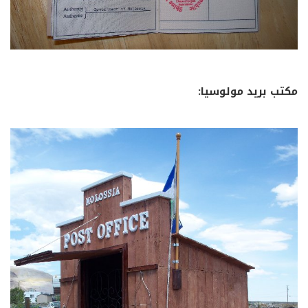
مكتب بريد مولوسيا: