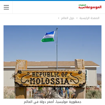
الصفحة الرئيسية
حول العالم
جمهورية موليسيا، أصغر دولة في العالم