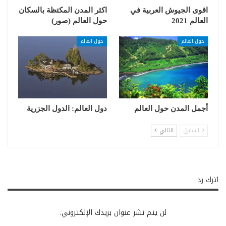
اقوى الجيوش العربية في
اكثر المدن المكتظة بالسكان
العالم 2021
حول العالم (صور)
حول العالم
حول العالم
أجمل المدن حول العالم
دول العالم: الدول الجزرية
السابق
التالي
اترك رد
لن يتم نشر عنوان بريدك الإلكتروني.