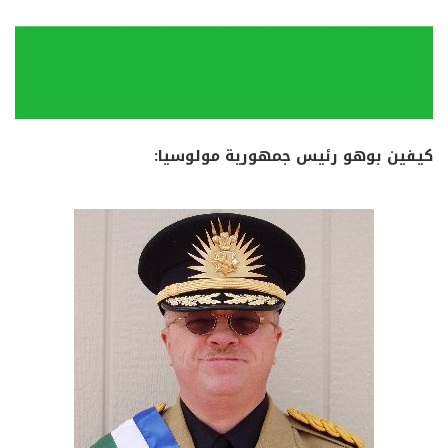
كيفين بوهو رئيس جمهورية مولوسيا: