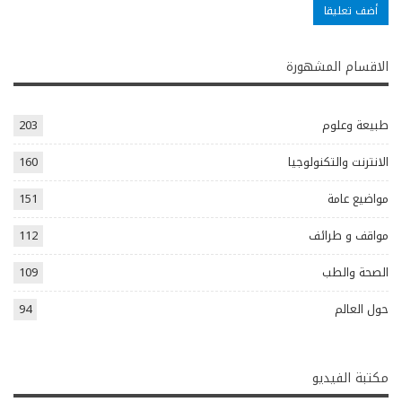
الاقسام المشهورة
طبيعة وعلوم
203
الانترنت والتكنولوجيا
160
مواضيع عامة
151
مواقف و طرائف
112
الصحة والطب
109
حول العالم
94
مكتبة الفيديو