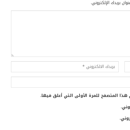
وان بريدك الإلكتروني.
هذا المتصفح للمرة الأولى التي أعلق فيها.
وني.
وني.