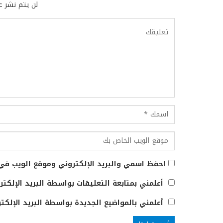
لن يتم نشر عن
احفظ اسمي والبريد الإلكتروني وموقع الويب في 
أعلمني بمتابعة التعليقات بواسطة البريد الإلكتر
أعلمني بالمواضيع الجديدة بواسطة البريد الإلكتر