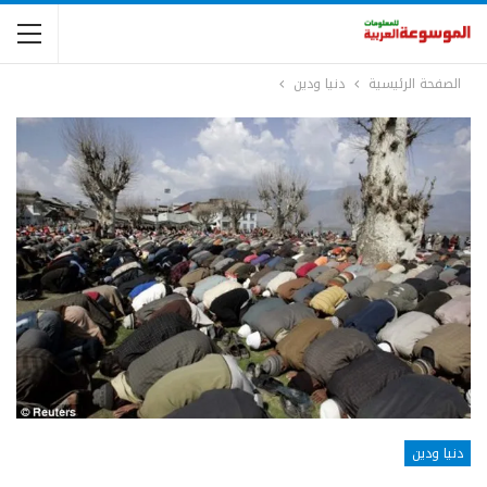
الصفحة الرئيسية
دنيا ودين
دنيا ودين