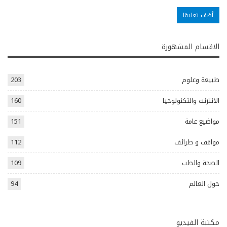
الاقسام المشهورة
طبيعة وعلوم
203
الانترنت والتكنولوجيا
160
مواضيع عامة
151
مواقف و طرائف
112
الصحة والطب
109
حول العالم
94
مكتبة الفيديو