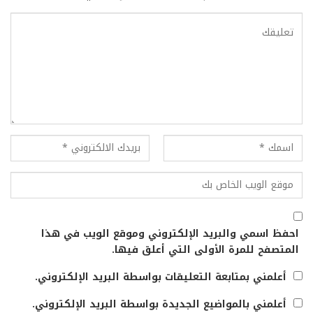
احفظ اسمي والبريد الإلكتروني وموقع الويب في هذا
المتصفح للمرة الأولى التي أعلق فيها.
أعلمني بمتابعة التعليقات بواسطة البريد الإلكتروني.
أعلمني بالمواضيع الجديدة بواسطة البريد الإلكتروني.