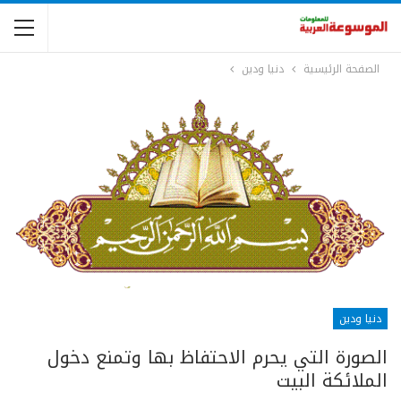
الصفحة الرئيسية
دنيا ودين
دنيا ودين
الصورة التي يحرم الاحتفاظ بها وتمنع دخول
الملائكة البيت