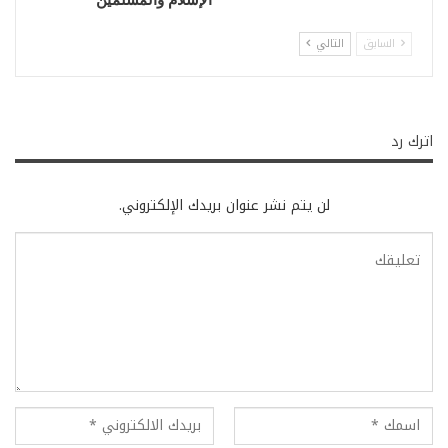
السابق
التالي
اترك رد
لن يتم نشر عنوان بريدك الإلكتروني.