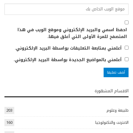
احفظ اسمي والبريد الإلكتروني وموقع الويب في هذا
المتصفح للمرة الأولى التي أعلق فيها.
أعلمني بمتابعة التعليقات بواسطة البريد الإلكتروني.
أعلمني بالمواضيع الجديدة بواسطة البريد الإلكتروني.
الاقسام المشهورة
طبيعة وعلوم
203
الانترنت والتكنولوجيا
160