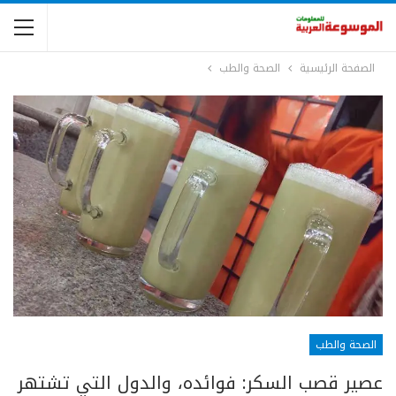
الصفحة الرئيسية
الصحة والطب
الصحة والطب
عصير قصب السكر: فوائده، والدول التي تشتهر