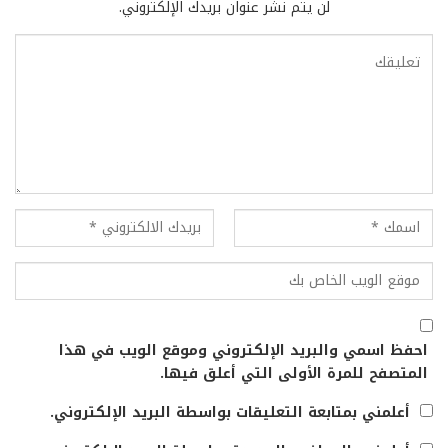
لن يتم نشر عنوان بريدك الإلكتروني.
احفظ اسمي والبريد الإلكتروني وموقع الويب في هذا
المتصفح للمرة الأولى التي أعلق فيها.
أعلمني بمتابعة التعليقات بواسطة البريد الإلكتروني.