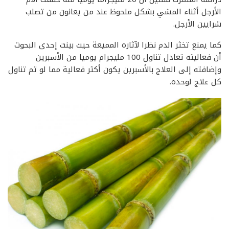
الأرجل أثناء المشي بشكل ملحوظ عند من يعانون من تصلب
شرايين الأرجل.
كما يمنع تخثر الدم نظرا لآثاره المميعة حيث بينت إحدى البحوث
أن فعاليته تعادل تناول 100 مليجرام يوميا من الأسبرين
وإضافته إلى العلاج بالأسبرين يكون أكثر فعالية مما لو تم تناول
كل علاج لوحده.