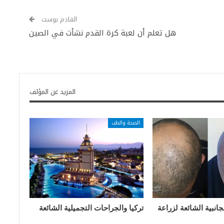
القادم بوست
هل تعلم أن لعبة كرة القدم نشأت في الصين
المزيد عن المؤلف
الصحة والطب
الجانبية الشائعة لزراعة
تركيا والجراحات التجميلية الشائعة