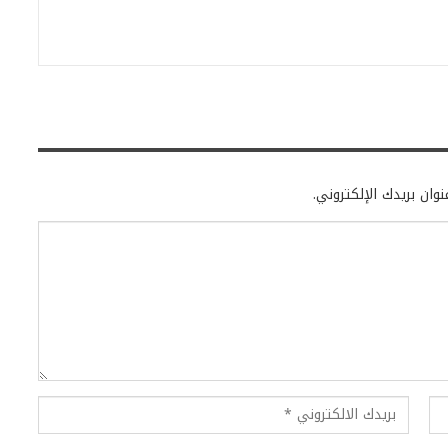
وان بريدك الإلكتروني.