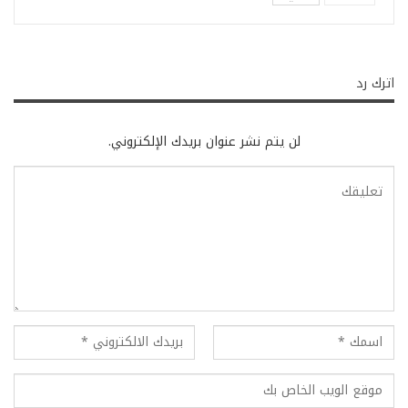
اترك رد
لن يتم نشر عنوان بريدك الإلكتروني.