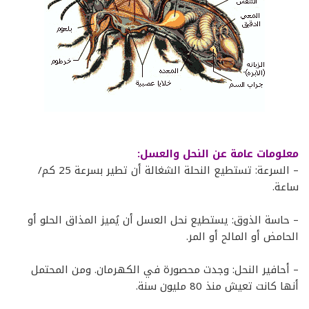
معلومات عامة عن النحل والعسل:
– السرعة: تستطيع النحلة الشغالة أن تطير بسرعة 25 كم/
ساعة.
– حاسة الذوق: يستطيع نحل العسل أن يُميز المذاق الحلو أو
الحامض أو المالح أو المر.
– أحافير النحل: وجدت محصورة في الكهرمان. ومن المحتمل
أنها كانت تعيش منذ 80 مليون سنة.