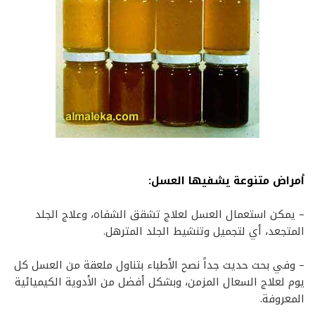
أمراض متنوعة يشفيها العسل:
– يمكن استعمال العسل لعلاج تشقق الشفاه، وعلاج الجلد
المتجعد، أي لتجميل وتنشيط الجلد المترهل.
– وفي بحث حديث جداً نصح الأطباء بتناول ملعقة من العسل كل
يوم لعلاج السعال المزمن، وبشكل أفضل من الأدوية الكيميائية
المعروفة.