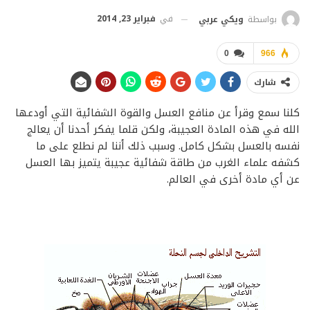
في
فبراير 23, 2014
بواسطة
ويكي عربي
0
966
شارك
كلنا سمع وقرأ عن منافع العسل والقوة الشفائية التي أودعها
الله في هذه المادة العجيبة، ولكن قلما يفكر أحدنا أن يعالج
نفسه بالعسل بشكل كامل. وسبب ذلك أننا لم نطلع على ما
كشفه علماء الغرب من طاقة شفائية عجيبة يتميز بها العسل
عن أي مادة أخرى في العالم.