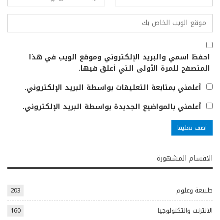
احفظ اسمي والبريد الإلكتروني وموقع الويب في هذا
المتصفح للمرة الأولى التي أعلق فيها.
أعلمني بمتابعة التعليقات بواسطة البريد الإلكتروني.
أعلمني بالمواضيع الجديدة بواسطة البريد الإلكتروني.
الاقسام المشهورة
طبيعة وعلوم
203
الانترنت والتكنولوجيا
160