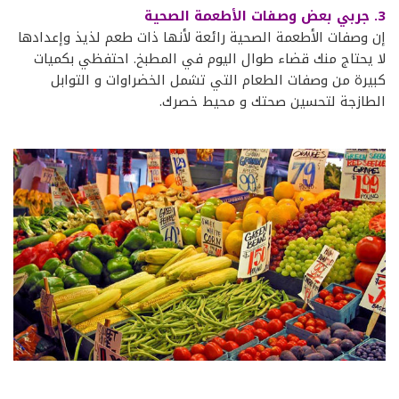
3. جربي بعض وصفات الأطعمة الصحية
إن وصفات الأطعمة الصحية رائعة لأنها ذات طعم لذيذ وإعدادها
لا يحتاج منك قضاء طوال اليوم في المطبخ. احتفظي بكميات
كبيرة من وصفات الطعام التي تشمل الخضراوات و التوابل
الطازجة لتحسين صحتك و محيط خصرك.