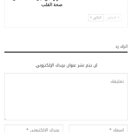
صحة القلب
السابق
التالي
اترك رد
لن يتم نشر عنوان بريدك الإلكتروني.