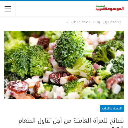
الصفحة الرئيسية
الصحة والطب
الصحة والطب
نصائح للمرأة العاملة من أجل تناول الطعام
الصحي