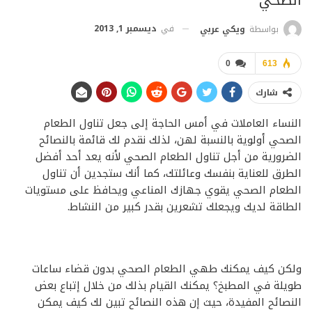
في
ديسمبر 1, 2013
بواسطة
ويكي عربي
0
613
شارك
النساء العاملات في أمس الحاجة إلى جعل تناول الطعام
الصحي أولوية بالنسبة لهن، لذلك نقدم لك قائمة بالنصائح
الضرورية من أجل تناول الطعام الصحي لأنه يعد أحد أفضل
الطرق للعناية بنفسك وعائلتك، كما أنك ستجدين أن تناول
الطعام الصحي يقوي جهازك المناعي ويحافظ على مستويات
الطاقة لديك ويجعلك تشعرين بقدر كبير من النشاط.
ولكن كيف يمكنك طهي الطعام الصحي بدون قضاء ساعات
طويلة في المطبخ؟ يمكنك القيام بذلك من خلال إتباع بعض
النصائح المفيدة، حيث إن هذه النصائح تبين لك كيف يمكن