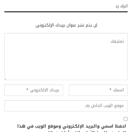
اترك رد
لن يتم نشر عنوان بريدك الإلكتروني.
احفظ اسمي والبريد الإلكتروني وموقع الويب في هذا