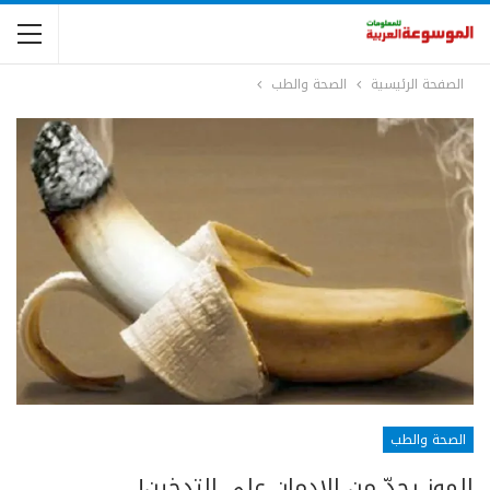
الصفحة الرئيسية
الصحة والطب
الصحة والطب
الموز يحدّ من الإدمان على التدخين!