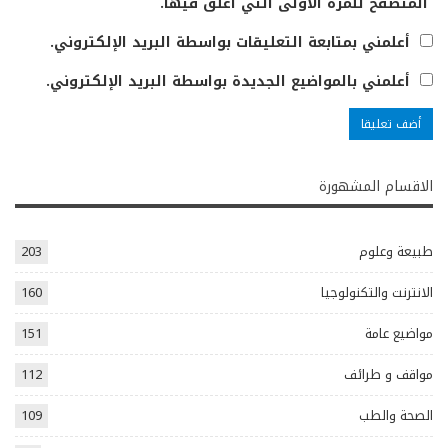
المتصفح للمرة الأولى التي أعلق فيها.
أعلمني بمتابعة التعليقات بواسطة البريد الإلكتروني.
أعلمني بالمواضيع الجديدة بواسطة البريد الإلكتروني.
الاقسام المشهورة
طبيعة وعلوم
203
الانترنت والتكنولوجيا
160
مواضيع عامة
151
مواقف و طرائف
112
الصحة والطب
109