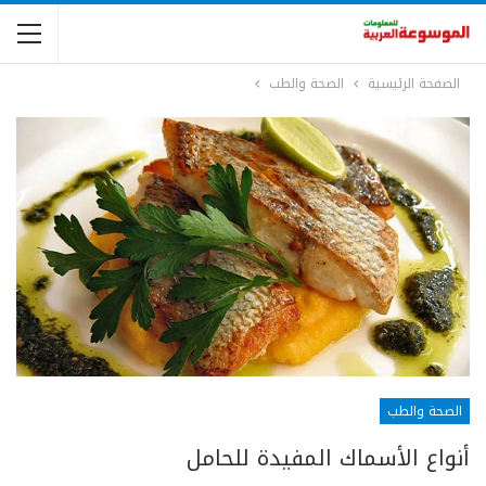
الصفحة الرئيسية
الصحة والطب
الصحة والطب
أنواع الأسماك المفيدة للحامل