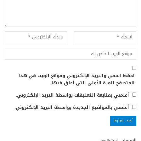
احفظ اسمي والبريد الإلكتروني وموقع الويب في هذا
المتصفح للمرة الأولى التي أعلق فيها.
أعلمني بمتابعة التعليقات بواسطة البريد الإلكتروني.
أعلمني بالمواضيع الجديدة بواسطة البريد الإلكتروني.
الاقسام المشهورة