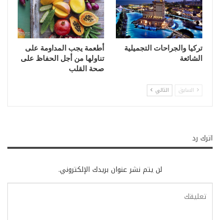
تركيا والجراحات التجميلية
أطعمة يجب المداومة على
الشائعة
تناولها من أجل الحفاظ على
صحة القلب
السابق
التالي
اترك رد
لن يتم نشر عنوان بريدك الإلكتروني.