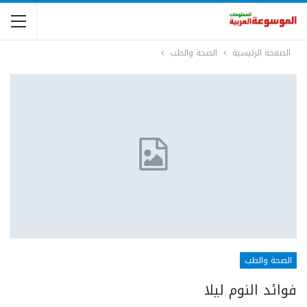
الصفحة الرئيسية
الصحة والطب
الصحة والطب
فوائد النوم ليلا