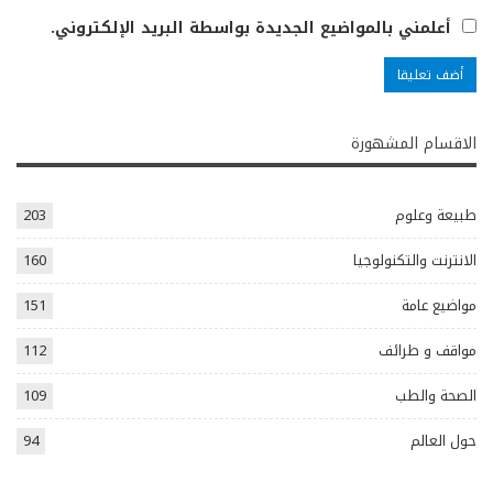
أعلمني بالمواضيع الجديدة بواسطة البريد الإلكتروني.
الاقسام المشهورة
طبيعة وعلوم
203
الانترنت والتكنولوجيا
160
مواضيع عامة
151
مواقف و طرائف
112
الصحة والطب
109
حول العالم
94