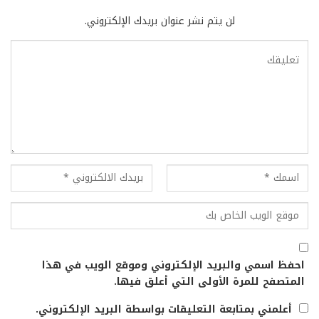
لن يتم نشر عنوان بريدك الإلكتروني.
احفظ اسمي والبريد الإلكتروني وموقع الويب في هذا
المتصفح للمرة الأولى التي أعلق فيها.
أعلمني بمتابعة التعليقات بواسطة البريد الإلكتروني.