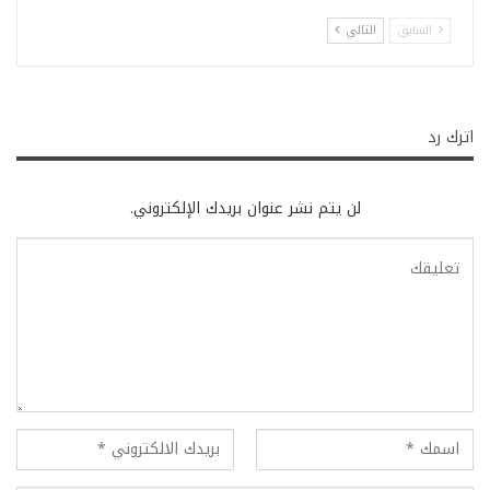
السابق
التالي
اترك رد
لن يتم نشر عنوان بريدك الإلكتروني.