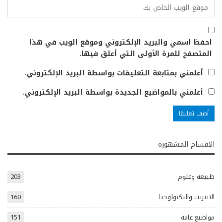
احفظ اسمي والبريد الإلكتروني وموقع الويب في هذا
المتصفح للمرة الأولى التي أعلق فيها.
أعلمني بمتابعة التعليقات بواسطة البريد الإلكتروني.
أعلمني بالمواضيع الجديدة بواسطة البريد الإلكتروني.
الاقسام المشهورة
طبيعة وعلوم
203
الانترنت والتكنولوجيا
160
مواضيع عامة
151