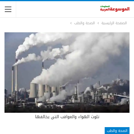
الصفحة الرئيسية
الصحة والطب
تلوث الهواء والعواقب التي يخالفها
الصحة والطب