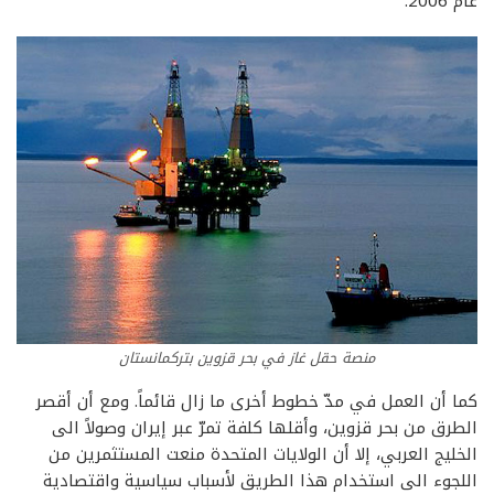
عام 2006.
منصة حقل غاز في بحر قزوين بتركمانستان
كما أن العمل في مدّ خطوط أخرى ما زال قائماً. ومع أن أقصر
الطرق من بحر قزوين، وأقلها كلفة تمرّ عبر إيران وصولاً الى
الخليج العربي، إلا أن الولايات المتحدة منعت المستثمرين من
اللجوء الى استخدام هذا الطريق لأسباب سياسية واقتصادية