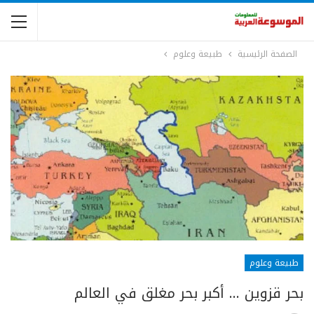
الصفحة الرئيسية
طبيعة وعلوم
طبيعة وعلوم
بحر قزوين … أكبر بحر مغلق في العالم