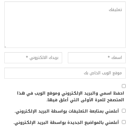
احفظ اسمي والبريد الإلكتروني وموقع الويب في هذا
المتصفح للمرة الأولى التي أعلق فيها.
أعلمني بمتابعة التعليقات بواسطة البريد الإلكتروني.
أعلمني بالمواضيع الجديدة بواسطة البريد الإلكتروني.