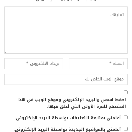
احفظ اسمي والبريد الإلكتروني وموقع الويب في هذا
المتصفح للمرة الأولى التي أعلق فيها.
أعلمني بمتابعة التعليقات بواسطة البريد الإلكتروني.
أعلمني بالمواضيع الجديدة بواسطة البريد الإلكتروني.