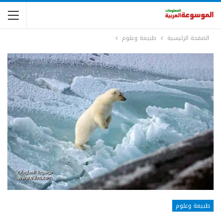
الصفحة الرئيسية
طبيعة وعلوم
طبيعة وعلوم