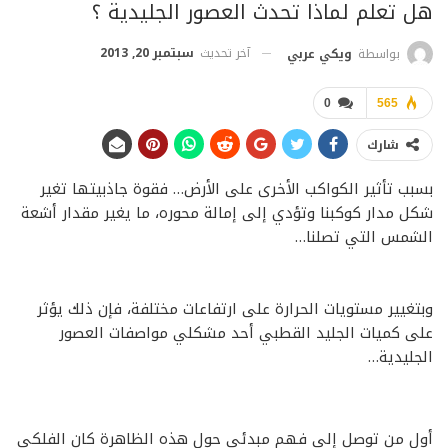
هل تعلم لماذا تحدث العصور الجليدية ؟
آخر تحديث
سبتمبر 20, 2013
بواسطة
ويكي عربي
0
565
شارك
بسبب تأثير الكواكب الأخرى على الأرض… فقوة جاذبيتها تغير
شكل مدار كوكبنا وتؤدي إلى إمالة محوره، ما يغير مقدار أشعة
الشمس التي تصلنا…
وبتغيير مستويات الحرارة على ارتفاعات مختلفة، فإن ذلك يؤثر
على كميات الجليد القطبي أحد مشكلي مواصفات العصور
الجليدية…
أول من توصل إلى فهم مبدئي حول هذه الظاهرة كان الفلكي