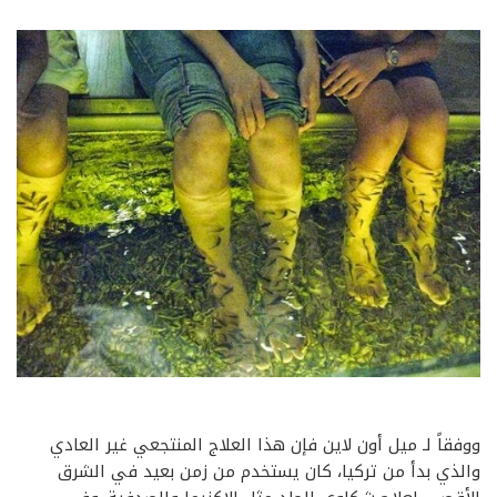
ووفقاً لـ ميل أون لاين فإن هذا العلاج المنتجعي غير العادي
والذي بدأ من تركيا، كان يستخدم من زمن بعيد في الشرق