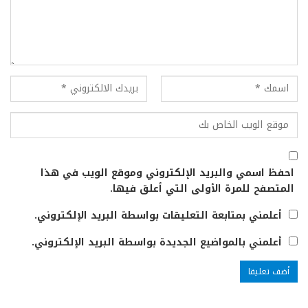
احفظ اسمي والبريد الإلكتروني وموقع الويب في هذا
المتصفح للمرة الأولى التي أعلق فيها.
أعلمني بمتابعة التعليقات بواسطة البريد الإلكتروني.
أعلمني بالمواضيع الجديدة بواسطة البريد الإلكتروني.