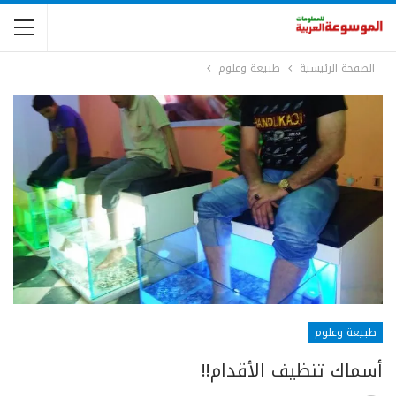
الصفحة الرئيسية
طبيعة وعلوم
طبيعة وعلوم
أسماك تنظيف الأقدام!!