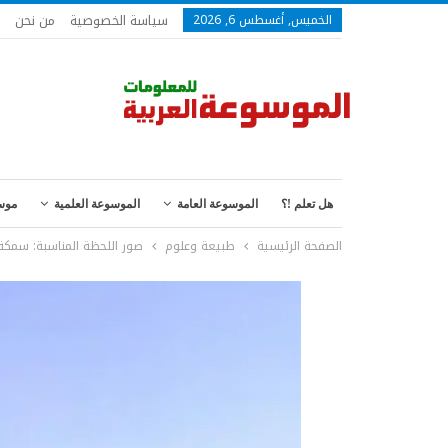
سياسة الخصوصية
من نحن
الخميس, أغسطس 6, 2026
هل تعلم !؟
الموسوعة العامة
الموسوعة العلمية
موس
الصفحة الرئيسية
طبيعة وعلوم
صور اللحظة المناسبة: سمكة 