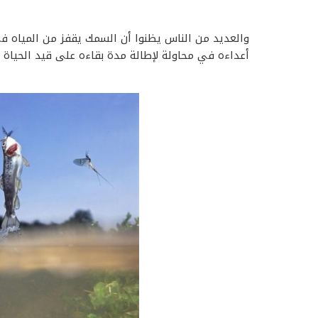
والعديد من الناس يظنوا أن السمك يقفز من المياه في
أعداءه في محاولة لإطالة مدة بقاءه على قيد الحياة 