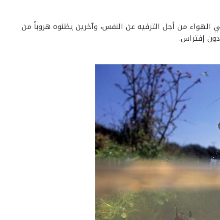
 الهواء من أجل الترفيه عن النفس، وآخرين يظنوه هروباً من
دون إفتراس.