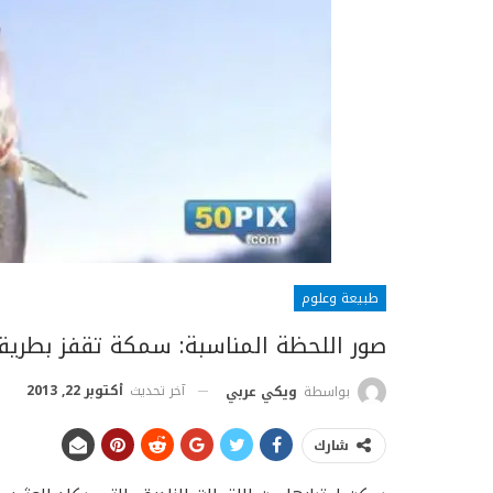
طبيعة وعلوم
صور اللحظة المناسبة: سمكة تقفز بطريقة
آخر تحديث
أكتوبر 22, 2013
بواسطة
ويكي عربي
شارك