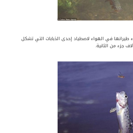
 طيرانها في الهواء لاصطياد إحدى الذبابات التي تشكل