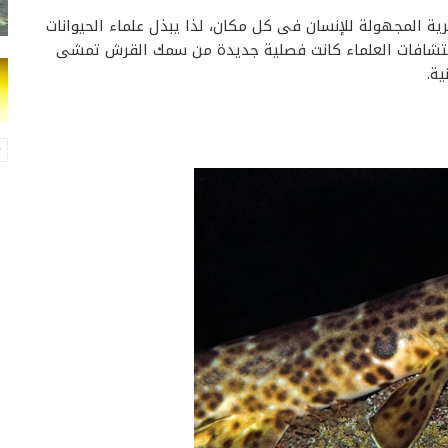
رية المجهولة للإنسان فى كل مكان، لذا يبذل علماء الحيوانات
اكتشافات العلماء كانت فصلية جديدة من سمك القرش تمشى
ية.