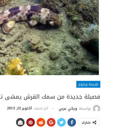
طبيعة وعلوم
فصيلة جديدة من سمك القرش يمشى تحت 
آخر تحديث
أكتوبر 22, 2013
بواسطة
ويكي عربي
شارك