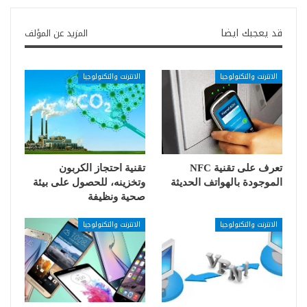
قد يعجبك ايضا
المزيد عن المؤلف
الانترنت والتكنولوجيا
الانترنت والتكنولوجيا
تعرف على تقنية NFC
تقنية احتجاز الكربون
الموجودة بالهواتف الحديثة
وتخزينه، للحصول على بيئة
صحية ونظيفة
الانترنت والتكنولوجيا
الانترنت والتكنولوجيا