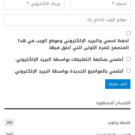
احفظ اسمي والبريد الإلكتروني وموقع الويب في هذا
المتصفح للمرة الأولى التي أعلق فيها.
أعلمني بمتابعة التعليقات بواسطة البريد الإلكتروني.
أعلمني بالمواضيع الجديدة بواسطة البريد الإلكتروني.
الاقسام المشهورة
طبيعة وعلوم
203
الانترنت والتكنولوجيا
160