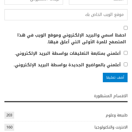
احفظ اسمي والبريد الإلكتروني وموقع الويب في هذا
المتصفح للمرة الأولى التي أعلق فيها.
أعلمني بمتابعة التعليقات بواسطة البريد الإلكتروني.
أعلمني بالمواضيع الجديدة بواسطة البريد الإلكتروني.
الاقسام المشهورة
طبيعة وعلوم
203
الانترنت والتكنولوجيا
160