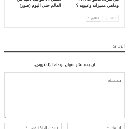
وماهي مميزاته وعيوبه ؟
العالم حتى اليوم (صور)
السابق
التالي
اترك رد
لن يتم نشر عنوان بريدك الإلكتروني.