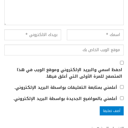
احفظ اسمي والبريد الإلكتروني وموقع الويب في هذا
المتصفح للمرة الأولى التي أعلق فيها.
أعلمني بمتابعة التعليقات بواسطة البريد الإلكتروني.
أعلمني بالمواضيع الجديدة بواسطة البريد الإلكتروني.