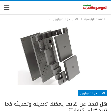
الصفحة الرئيسية
الانترنت والتكنولوجيا
الانترنت والتكنولوجيا
هل تبحث عن هاتف يمكنك تعديله وتحديثه كما
تريد “على كيفك”؟