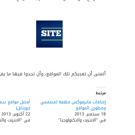
أتمنى أن تعجبكم تلك المواقع، وأن تجدوا فيها ما يف
مرتبط
إضافات فايرفوكس مهمة لمصممي
أفضل مواقع تحمي
ومطوري المواقع
(بورتابل)
18 سبتمبر، 2013
22 أكتوبر، 2013
في "الانترنت والتكنولوجيا"
في "الانترنت والت