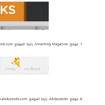
7. موقع: Smashing Magazine، رابط الموقع: http://www.smashingmagazine.com/
8. موقع: Abduzeedo، رابط الموقع: http://www.abduzeedo.com/