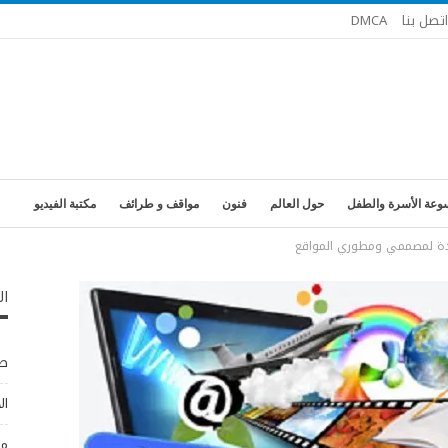
اتصل بنا
DMCA
وعة الأسرة والطفل
حول العالم
فنون
مواقف و طرائف
مكتبة الفيديو
ال
طب
ال
مو