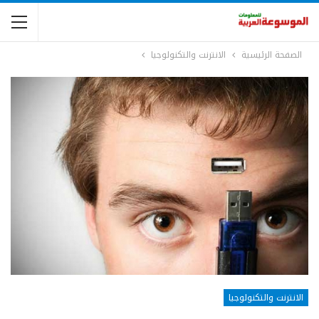
الصفحة الرئيسية
الانترنت والتكنولوجيا
الانترنت والتكنولوجيا