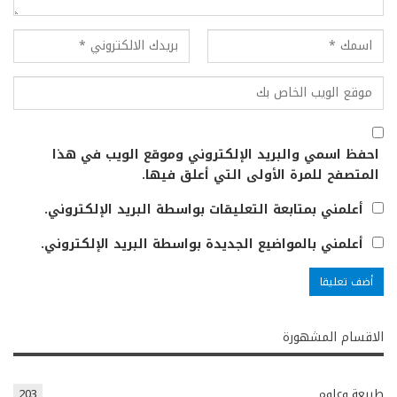
احفظ اسمي والبريد الإلكتروني وموقع الويب في هذا
المتصفح للمرة الأولى التي أعلق فيها.
أعلمني بمتابعة التعليقات بواسطة البريد الإلكتروني.
أعلمني بالمواضيع الجديدة بواسطة البريد الإلكتروني.
الاقسام المشهورة
طبيعة وعلوم
203