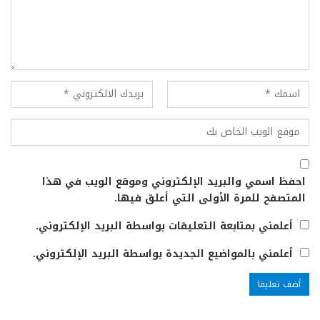
احفظ اسمي والبريد الإلكتروني وموقع الويب في هذا
المتصفح للمرة الأولى التي أعلق فيها.
أعلمني بمتابعة التعليقات بواسطة البريد الإلكتروني.
أعلمني بالمواضيع الجديدة بواسطة البريد الإلكتروني.