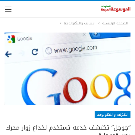
الصفحة الرئيسية
الانترنت والتكنولوجيا
الانترنت والتكنولوجيا
“جوجل” تكتشف خدعة تستخدم لخداع زوار محرك