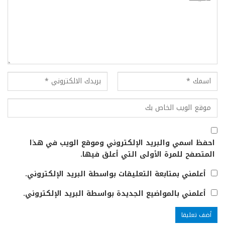
احفظ اسمي والبريد الإلكتروني وموقع الويب في هذا
المتصفح للمرة الأولى التي أعلق فيها.
أعلمني بمتابعة التعليقات بواسطة البريد الإلكتروني.
أعلمني بالمواضيع الجديدة بواسطة البريد الإلكتروني.