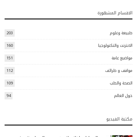
الاقسام المشهورة
طبيعة وعلوم
203
الانترنت والتكنولوجيا
160
مواضيع عامة
151
مواقف و طرائف
112
الصحة والطب
109
حول العالم
94
مكتبة الفيديو