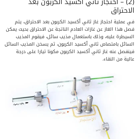
(2) –
احتجاز ثاني أكسيد الكربون بعد
الاحتراق
في عملية احتجاز غاز ثاني أكسيد الكربون بعد الاحتراق، يتم
فصل هذا الغاز عن غازات العادم الناتجة عن الاحتراق بحيث يمكن
السيطرة عليه، وذلك باستعمال مذيب سائل، فيقوم المذيب
السائل بامتصاص ثاني أكسيد الكربون، ثم يسخن المذيب السائل
فينفصل عنه غاز ثاني أكسيد الكربون مكونا تيارا على درجة
عالية من النقاء.