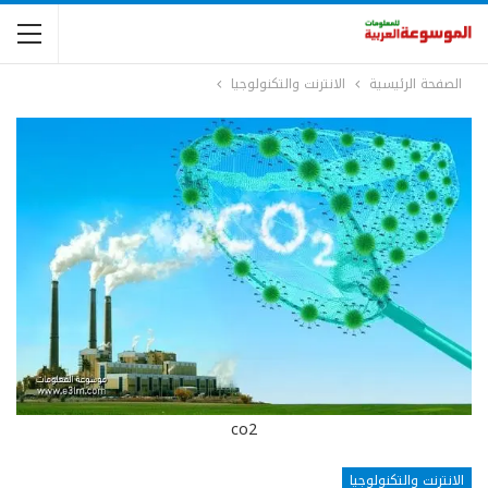
الصفحة الرئيسية
الانترنت والتكنولوجيا
co2
الانترنت والتكنولوجيا