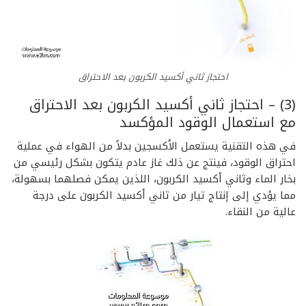
احتجاز ثاني أكسيد الكربون بعد الاحتراق
(3) –
احتجاز ثاني أكسيد الكربون بعد الاحتراق
مع استعمال الوقود المؤكسد
في هذه التقنية يستعمل الأكسجين بدلاً من الهواء في عملية
احتراق الوقود، فينتج عن ذلك غاز عادم يتكون بشكل رئيسي من
بخار الماء وثاني أكسيد الكربون، اللذين يمكن فصلهما بسهولة،
مما يؤدي إلى إنتاج تيار من ثاني أكسيد الكربون على درجة
عالية من النقاء.