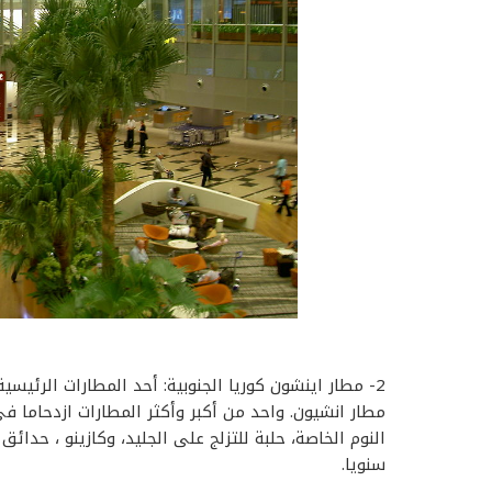
2- مطار اينشون كوريا الجنوبية: أحد المطارات الرئي
مطار انشيون. واحد من أكبر وأكثر المطارات ازدحاما ف
سنويا.