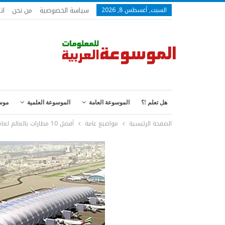
سياسة الخصوصية
من نحن
ات
السبت, أغسطس 8, 2026
هل تعلم !؟
الموسوعة العامة
الموسوعة العلمية
موس
الصفحة الرئيسية
مواضيع عامة
أفضل 10 مطارات بالعالم لعام 2014