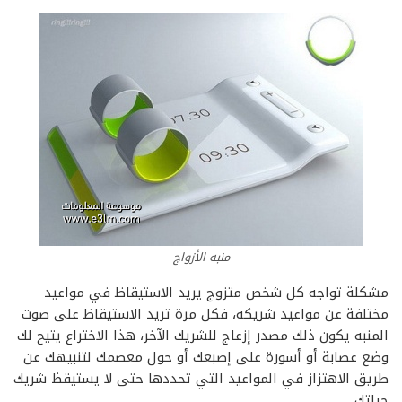
منبه الأزواج
مشكلة تواجه كل شخص متزوج يريد الاستيقاظ في مواعيد
مختلفة عن مواعيد شريكه، فكل مرة تريد الاستيقاظ على صوت
المنبه يكون ذلك مصدر إزعاج للشريك الآخر، هذا الاختراع يتيح لك
وضع عصابة أو أسورة على إصبعك أو حول معصمك لتنبيهك عن
طريق الاهتزاز في المواعيد التي تحددها حتى لا يستيقظ شريك
حياتك.