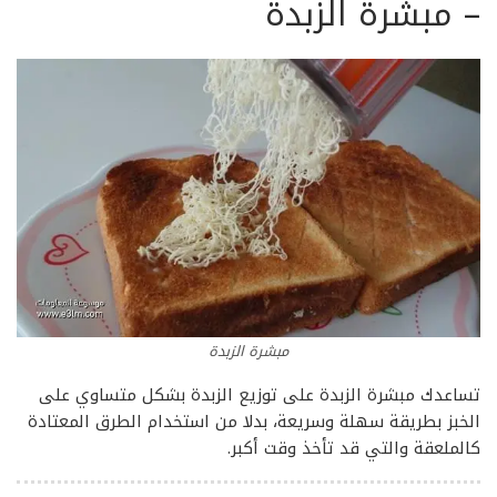
–
مبشرة الزبدة
مبشرة الزبدة
تساعدك مبشرة الزبدة على توزيع الزبدة بشكل متساوي على
الخبز بطريقة سهلة وسريعة، بدلا من استخدام الطرق المعتادة
كالملعقة والتي قد تأخذ وقت أكبر.