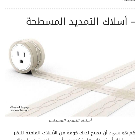
–
أسلاك التمديد المسطحة
أسلاك التمديد المسطحة
كم هو سيء أن يصبح لديك كومة من الأسلاك الملفتة للنظر