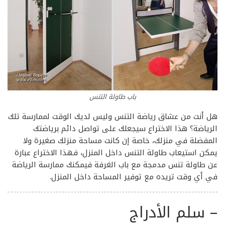
باب طاولة التنس
هل أنت من عشاق رياضة التنس وليس لديك الوقت لممارسة تلك
الرياضة؟ هذا الاختراع سيجعلك على تواصل دائم برياضتك
المفضلة في منزلك، خاصة إن كانت مساحة منزلك صغيرة ولا
يمكن استيعاب طاولة التنس داخل المنزل، فهذا الاختراع عبارة
عن طاولة تنس مدمجة مع باب الغرفة فيمكنك ممارسة الرياضة
في أي وقت تريده مع توفير المساحة داخل المنزل.
–
سلم الأدراج