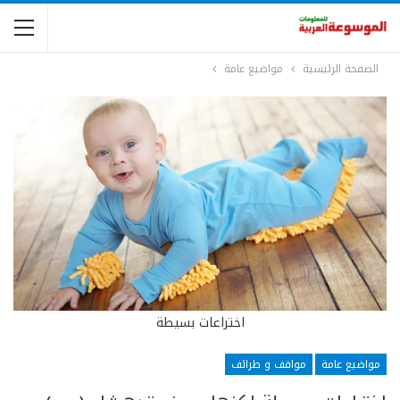
الصفحة الرئيسية
مواضيع عامة
اختراعات بسيطة
مواضيع عامة
مواقف و طرائف