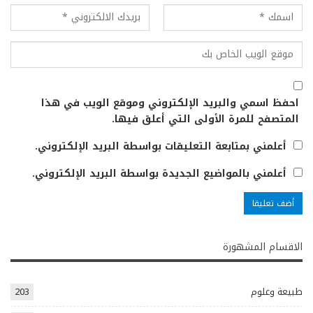
احفظ اسمي والبريد الإلكتروني وموقع الويب في هذا
المتصفح للمرة الأولى التي أعلق فيها.
أعلمني بمتابعة التعليقات بواسطة البريد الإلكتروني.
أعلمني بالمواضيع الجديدة بواسطة البريد الإلكتروني.
الاقسام المشهورة
طبيعة وعلوم
203