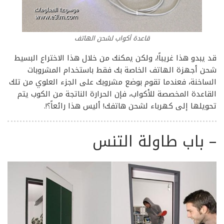
قاعدة أكواب لشحن الهاتف
قد يبدو هذا غريباً!، ولكن يمكنك من خلال هذا الاختراع البسيط
شحن أجهزة الهاتف الخاصة بك فقط باستخدام المشروبات
الساخنة، فعندما تقوم بوضع مشروبك على الجزء العلوي من تلك
القاعدة المخصصة للأكواب، فإن الحرارة الناتجة من الكوب يتم
تحويلها إلى كهرباء لشحن هاتفك! أليس هذا رائعاً؟!.
–
باب طاولة التنس