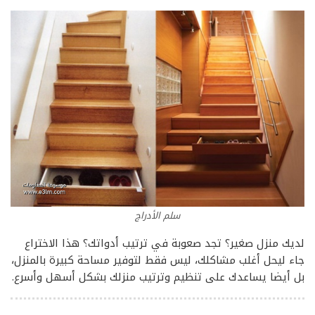
سلم الأدراج
لديك منزل صغير؟ تجد صعوبة في ترتيب أدواتك؟ هذا الاختراع
جاء ليحل أغلب مشاكلك، ليس فقط لتوفير مساحة كبيرة بالمنزل،
بل أيضا يساعدك على تنظيم وترتيب منزلك بشكل أسهل وأسرع.