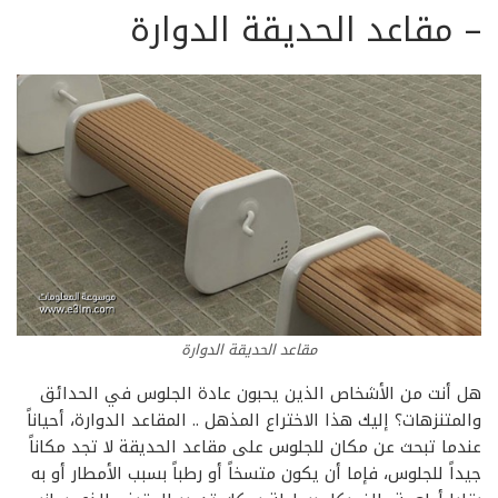
–
مقاعد الحديقة الدوارة
مقاعد الحديقة الدوارة
هل أنت من الأشخاص الذين يحبون عادة الجلوس في الحدائق
والمتنزهات؟ إليك هذا الاختراع المذهل .. المقاعد الدوارة، أحياناً
عندما تبحث عن مكان للجلوس على مقاعد الحديقة لا تجد مكاناً
جيداً للجلوس، فإما أن يكون متسخاً أو رطباً بسبب الأمطار أو به