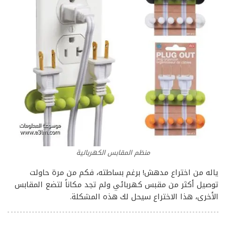
منظم المقابس الكهربائية
ياله من اختراع مدهش! برغم بساطته، فكم من مرة حاولت
توصيل أكثر من مقبس كهربائي ولم تجد مكاناً لتضع المقابس
الأخرى، هذا الاختراع سيحل لك هذه المشكلة.