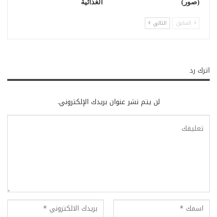
(صور)
الغذائية
السابق
التالي
اترك رد
لن يتم نشر عنوان بريدك الإلكتروني.