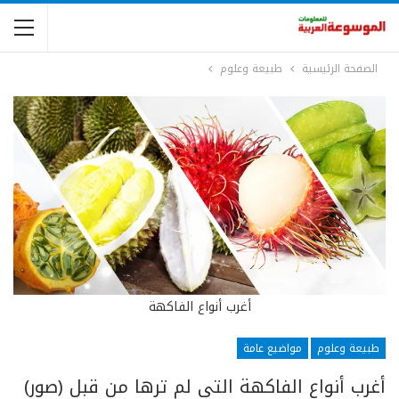
الصفحة الرئيسية
طبيعة وعلوم
أغرب أنواع الفاكهة
طبيعة وعلوم
مواضيع عامة
أغرب أنواع الفاكهة التي لم ترها من قبل (صور)