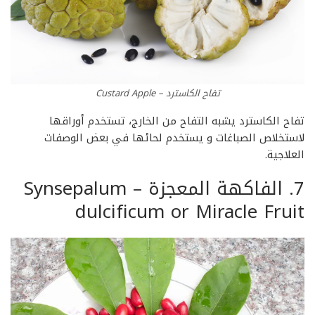
تفاح الكاسترد – Custard Apple
تفاح الكاسترد يشبه التفاح من الخارج، تستخدم أوراقها
لاستخلاص الصباغات و يستخدم لحائها في بعض الوصفات
العلاجية.
7. الفاكهة المعجزة – Synsepalum
dulcificum or Miracle Fruit