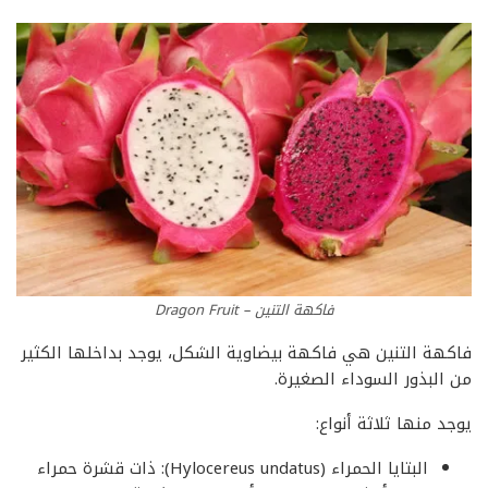
فاكهة التنين – Dragon Fruit
فاكهة التنين هي فاكهة بيضاوية الشكل، يوجد بداخلها الكثير
من البذور السوداء الصغيرة.
يوجد منها ثلاثة أنواع:
البتايا الحمراء (Hylocereus undatus): ذات قشرة حمراء