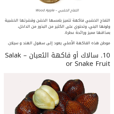
التفاح الخشبي – Wood Apple
التفاح الخشبي فاكهة تتميز بلمسها الخشن وقشرتها الخشبية
ولونها البني، وتحتوي على الكثير من البذور من الداخل،
بمذاقها مميز ورائحة عطرة.
موطن هذه الفاكهة الأصلي يعود إلى سهول الهند و سيلان.
10. سالاك أو فاكهة الثعبان – Salak
or Snake Fruit