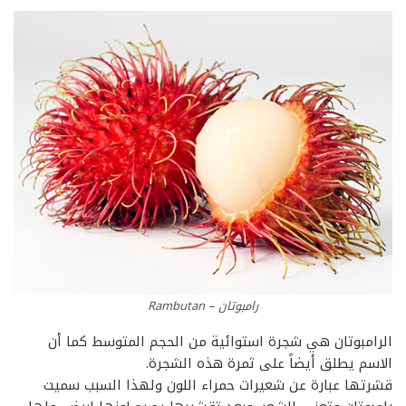
رامبوتان – Rambutan
الرامبوتان هي شجرة استوائية من الحجم المتوسط كما أن
الاسم يطلق أيضاً على ثمرة هذه الشجرة.
قشرتها عبارة عن شعيرات حمراء اللون ولهذا السبب سميت