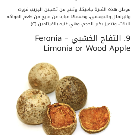
موطن هذه الثمرة جاميكا، وتنتج من تهجين الجريب فروت
والبرتقال واليوسفي، وطعمها عبارة عن مزيج من طعم الفواكه
الثلاث، وتتميز بكبر الحجم، وهي غنية بالفيتامين (C).
9. التفاح الخشبي – Feronia
Limonia or Wood Apple