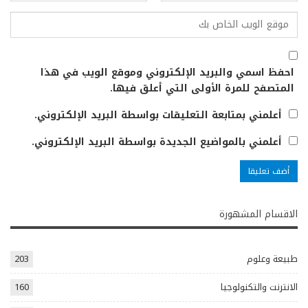
احفظ اسمي والبريد الإلكتروني وموقع الويب في هذا
المتصفح للمرة الأولى التي أعلق فيها.
أعلمني بمتابعة التعليقات بواسطة البريد الإلكتروني.
أعلمني بالمواضيع الجديدة بواسطة البريد الإلكتروني.
الاقسام المشهورة
طبيعة وعلوم
203
الانترنت والتكنولوجيا
160