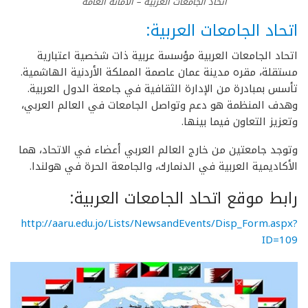
اتحاد الجامعات العربية – الأمانة العامة
اتحاد الجامعات العربية:
اتحاد الجامعات العربية مؤسسة عربية ذات شخصية اعتبارية
مستقلة، مقره مدينة عمان عاصمة المملكة الأردنية الهاشمية.
تأسس بمبادرة من الإدارة الثقافية في جامعة الدول العربية.
وهدف المنظمة هو دعم وتواصل الجامعات في العالم العربي،
وتعزيز التعاون فيما بينها.
وتوجد جامعتين من خارج العالم العربي أعضاء في الاتحاد، هما
الأكاديمية العربية في الدنمارك، والجامعة الحرة في هولندا.
رابط موقع اتحاد الجامعات العربية:
http://aaru.edu.jo/Lists/NewsandEvents/Disp_Form.aspx?
ID=109