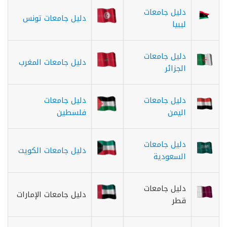
دليل جامعات
دليل جامعات تونس
ليبيا
دليل جامعات
دليل جامعات المغرب
الجزائر
دليل جامعات
دليل جامعات
اليمن
فلسطين
دليل جامعات
دليل جامعات الكويت
السعودية
دليل جامعات
دليل جامعات الإمارات
قطر