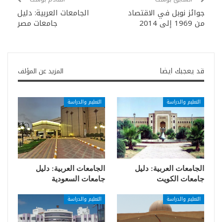
جوائز نوبل في الاقتصاد
الجامعات العربية: دليل
من 1969 إلى 2014
جامعات مصر
قد يعجبك ايضا
المزيد عن المؤلف
التعليم والدراسة
التعليم والدراسة
الجامعات العربية: دليل
الجامعات العربية: دليل
جامعات الكويت
جامعات السعودية
التعليم والدراسة
التعليم والدراسة