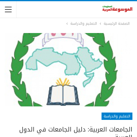
الصفحة الرئيسية
التعليم والدراسة
التعليم والدراسة
الجامعات العربية: دليل الجامعات في الدول