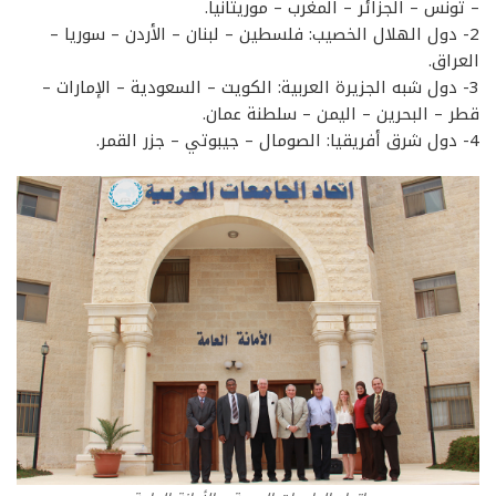
– تونس – الجزائر – المغرب – موريتانيا.
2- دول الهلال الخصيب: فلسطين – لبنان – الأردن – سوريا –
العراق.
3- دول شبه الجزيرة العربية: الكويت – السعودية – الإمارات –
قطر – البحرين – اليمن – سلطنة عمان.
4- دول شرق أفريقيا: الصومال – جيبوتي – جزر القمر.