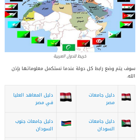
خريط للدول العربية
سوف يتم وضع رابط كل دولة عندما نستكمل معلوماتها بإذن
الله.
دليل جامعات
دليل المعاهد العليا
مصر
في مصر
دليل جامعات
دليل جامعات جنوب
السودان
السودان