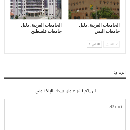
الجامعات العربية: دليل
الجامعات العربية: دليل
جامعات اليمن
جامعات فلسطين
السابق
التالي
اترك رد
لن يتم نشر عنوان بريدك الإلكتروني.