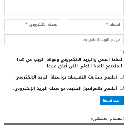
احفظ اسمي والبريد الإلكتروني وموقع الويب في هذا
المتصفح للمرة الأولى التي أعلق فيها.
أعلمني بمتابعة التعليقات بواسطة البريد الإلكتروني.
أعلمني بالمواضيع الجديدة بواسطة البريد الإلكتروني.
الاقسام المشهورة