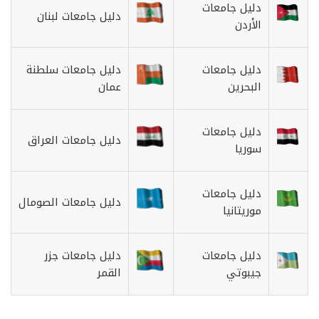
دليل جامعات
دليل جامعات لبنان
الأردن
دليل جامعات
دليل جامعات سلطنة
البحرين
عمان
دليل جامعات
دليل جامعات العراق
سوريا
دليل جامعات
دليل جامعات الصومال
موريتانيا
دليل جامعات
دليل جامعات جزر
جيبوتي
القمر