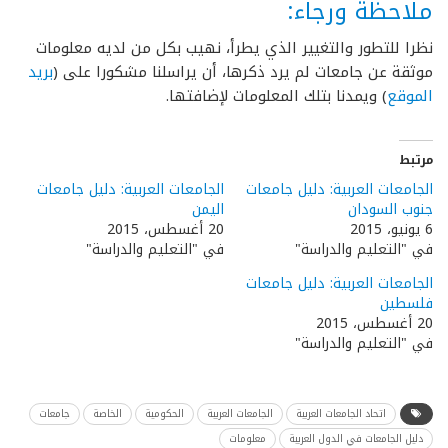
ملاحظة ورجاء:
نظرا للتطور والتغيير الذي يطرأ، نهيب بكل من لديه معلومات
موثقة عن جامعات لم يرد ذكرها، أن يراسلنا مشكورا على (
بريد
الموقع
) ويمدنا بتلك المعلومات لإضافتها.
مرتبط
الجامعات العربية: دليل جامعات
الجامعات العربية: دليل جامعات
جنوب السودان
اليمن
6 يونيو، 2015
20 أغسطس، 2015
في "التعليم والدراسة"
في "التعليم والدراسة"
الجامعات العربية: دليل جامعات
فلسطين
20 أغسطس، 2015
في "التعليم والدراسة"
اتحاد الجامعات العربية
الجامعات العربية
الحكومية
الخاصة
جامعات
دليل الجامعات في الدول العربية
معلومات