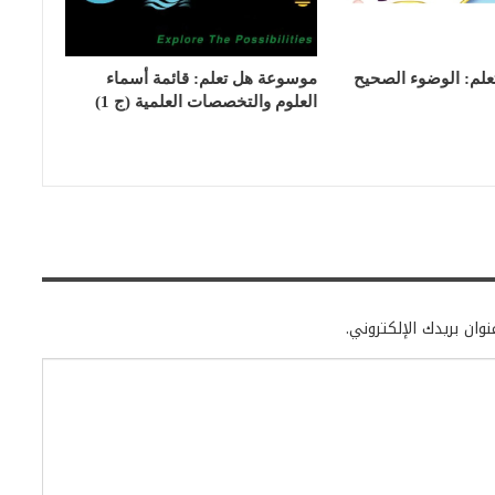
لم: الوضوء الصحيح
موسوعة هل تعلم: قائمة أسماء
العلوم والتخصصات العلمية (ج 1)
وان بريدك الإلكتروني.