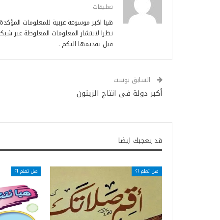
تعليقات
هيا اكبر موسوعة عربية للمعلومات المؤكد
نظرا لانتشار المعلومات المغلوطة عبر شبكة
قبل تقديمها اليكم .
السابق بوست
أكبر دولة فى انتاج الزيتون
قد يعجبك ايضا
هل تعلم !؟
هل تعلم !؟