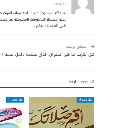
تعليقات
هيا اكبر موسوعة عربية للمعلومات المؤكد
نظرا لانتشار المعلومات المغلوطة عبر شبكة
قبل تقديمها اليكم .
السابق بوست
هل تعرف ما هو الحيوان الذى عظمه داخل لحمه !
قد يعجبك ايضا
هل تعلم !؟
هل تعلم !؟