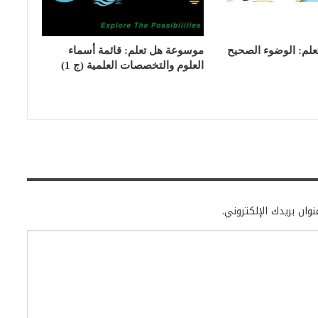
لم: الوضوء الصحيح
موسوعة هل تعلم: قائمة أسماء
العلوم والتخصصات العلمية (ج 1)
وان بريدك الإلكتروني.