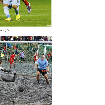
أغرب ال