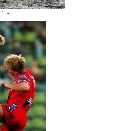
أغرب ال