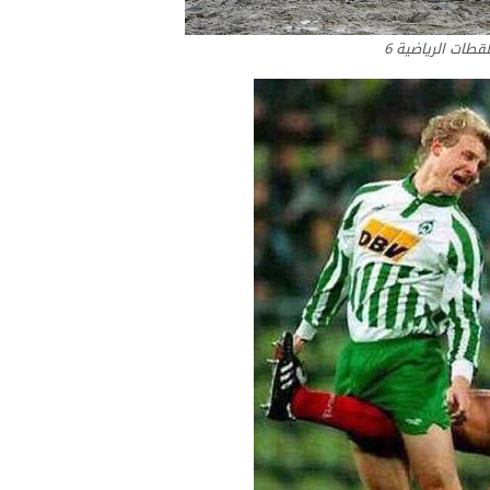
لقطات الرياضية 6