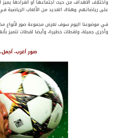
واختلاف الأهداف من حيث اجتماعها أو انفرادها يميز ال
على رياضاتهم. وهناك العديد من الألعاب الرياضية في ا
في موضوعنا اليوم سوف نعرض مجموعة صور لأنواع مختلف
وأخرى جميلة، ولقطات خطيرة، وأيضا لقطات تتميز بأنه
صور أغرب، أجمل، 