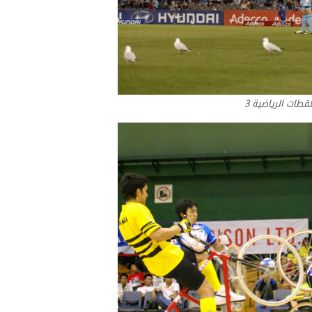
لقطات الرياضية 3