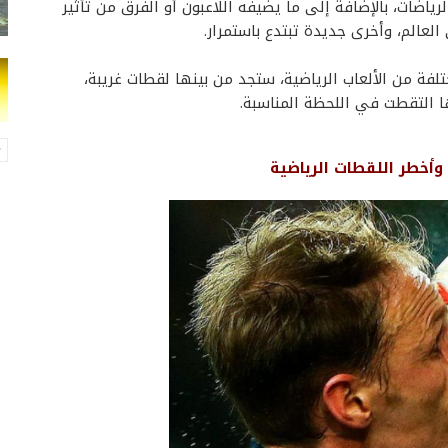
رياضات، بالإضافة إلى ما يضيفه اللاعبون أو الفرق من تأثير
لعالم، وأخرى جديدة تبتدع باستمرار.
ة من الألعاب الرياضية، ستجد من بينها لقطات غريبة،
ا التقطت في اللحظة المناسبة.
وأخطر اللقطات الرياضية