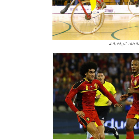
لقطات الرياضية 4