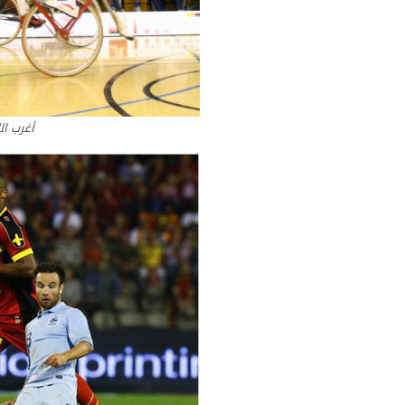
أغرب ال