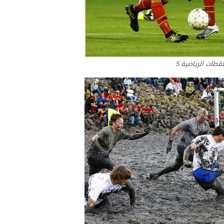
لقطات الرياضية 5