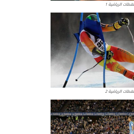
لقطات الرياضية 1
لقطات الرياضية 2