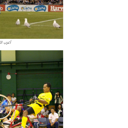
أغرب ال