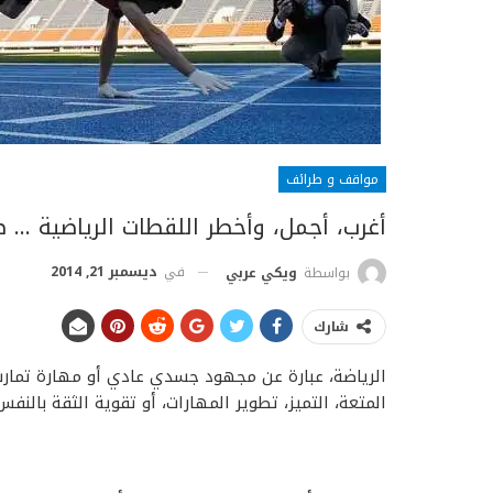
مواقف و طرائف
أغرب، أجمل، وأخطر اللقطات الرياضية … ص
في
ديسمبر 21, 2014
بواسطة
ويكي عربي
شارك
الرياضة، عبارة عن مجهود جسدي عادي أو مهارة تمار
المتعة، التميز، تطوير المهارات، أو تقوية الثقة بالنفس