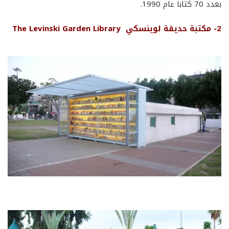
بعدد 70 كتابا عام 1990.
2-
مكتبة
حديقة
لوينسكي The Levinski Garden Library