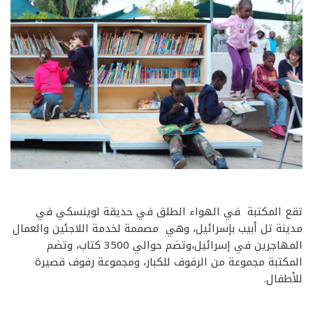
تقع المكتبة
في الهواء الطلق
في
حديقة
لوينسكي في
مدينة تل أبيب بإسرائيل، وهي
مصممة ل
خدمة اللاجئين
والعمال
المهاجرين
في إسرائيل
،
وتضم حوالي 3500 كتاب، وتضم
المكتبة مجموعة من الرفوف للكبار، ومجموعة رفوف قصيرة
للأطفال.