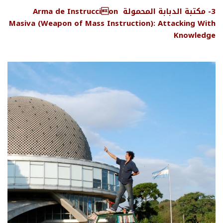
3-
مكتبة
ال
دبابة
المحمولة Arma de Instruccion
Masiva (Weapon of Mass Instruction): Attacking With
Knowledge