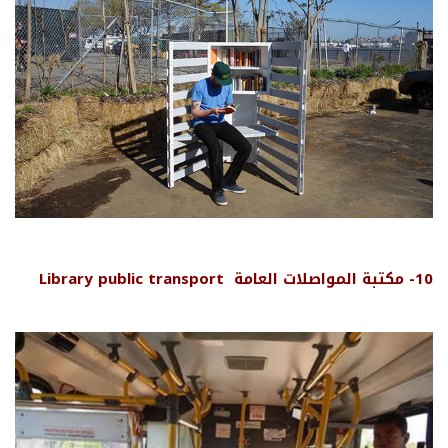
10- مكتبة المواصلات العامة
public transport
Library