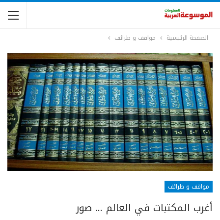
الصفحة الرئيسية
مواقف و طرائف
مواقف و طرائف
أغرب المكتبات في العالم … صور