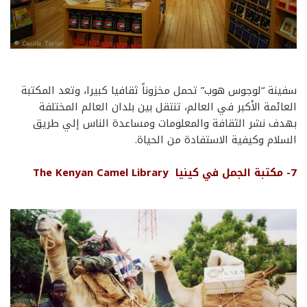
سفينة “لوجوس هوب” تحمل مخزوناً ثقافيا كبيرا، وتعد المكتبة
العائمة الأكبر في العالم، تنتقل بين بلدان العالم المختلفة
بهدف نشر الثقافة والمعلومات ومساعدة الناس إلي طريق
السلام وكيفية الاستفادة من الحياة.
7-
مكتبة
الجمل في
كينيا The Kenyan Camel Library