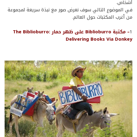
أشخاص.
في الموضوع التالي سوف نعرض صور مع نبذة سريعة لمجموعة
من أغرب المكتبات حول العالم.
1
– مكتبة Biblioburro على ظهر حمار The Biblioburro:
Delivering Books Via Donkey