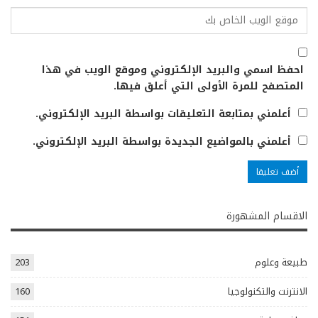
احفظ اسمي والبريد الإلكتروني وموقع الويب في هذا
المتصفح للمرة الأولى التي أعلق فيها.
أعلمني بمتابعة التعليقات بواسطة البريد الإلكتروني.
أعلمني بالمواضيع الجديدة بواسطة البريد الإلكتروني.
الاقسام المشهورة
طبيعة وعلوم
203
الانترنت والتكنولوجيا
160