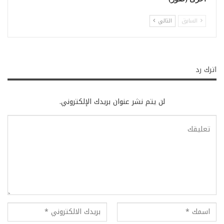
السابق
التالي
اترك رد
لن يتم نشر عنوان بريدك الإلكتروني.