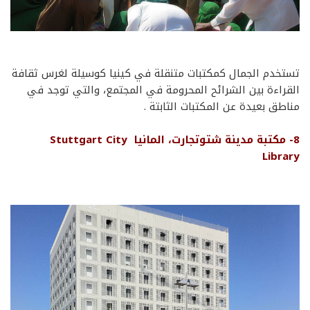
تستخدم الجمال كمكتبات متنقلة في كينيا كوسيلة
لغرس
ثقافة
القراءة بين
الشرائح المحرومة
في المجتمع،
و
التي توجد في
مناطق بعيدة عن
المكتبات
الثابتة
.
8-
مكتبة مدينة
شتوتجارت، المانيا Stuttgart City
Library