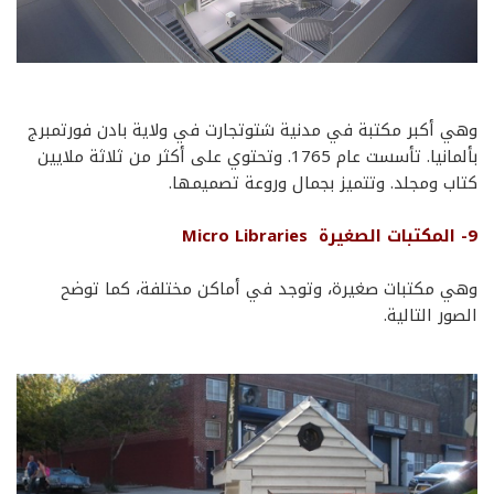
وهي أكبر مكتبة في مدنية شتوتجارت في ولاية بادن فورتمبرج
بألمانيا. تأسست عام 1765. وتحتوي على أكثر من ثلاثة ملايين
كتاب ومجلد. وتتميز بجمال وروعة تصميمها.
9- المكتبات الصغيرة Micro Libraries
وهي مكتبات صغيرة، وتوجد في أماكن مختلفة، كما توضح
الصور التالية.