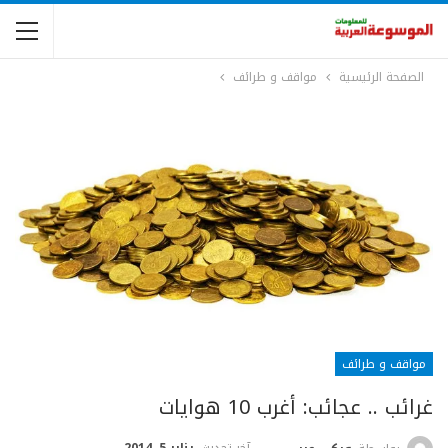
الصفحة الرئيسية
مواقف و طرائف
مواقف و طرائف
غرائب .. عجائب: أغرب 10 هوايات