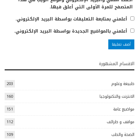
المتصفح للمرة الأولى التي أعلق فيها.
أعلمني بمتابعة التعليقات بواسطة البريد الإلكتروني.
أعلمني بالمواضيع الجديدة بواسطة البريد الإلكتروني.
الاقسام المشهورة
طبيعة وعلوم
203
الانترنت والتكنولوجيا
160
مواضيع عامة
151
مواقف و طرائف
112
الصحة والطب
109