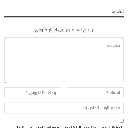
اترك رد
لن يتم نشر عنوان بريدك الإلكتروني.
احفظ اسمي والبريد الإلكتروني وموقع الويب في هذا