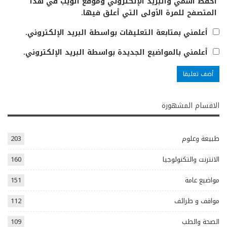
احفظ اسمي والبريد الإلكتروني وموقع الويب في هذا
المتصفح للمرة الأولى التي أعلق فيها.
أعلمني بمتابعة التعليقات بواسطة البريد الإلكتروني.
أعلمني بالمواضيع الجديدة بواسطة البريد الإلكتروني.
الاقسام المشهورة
طبيعة وعلوم
203
الانترنت والتكنولوجيا
160
مواضيع عامة
151
مواقف و طرائف
112
الصحة والطب
109