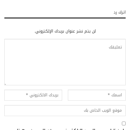
اترك رد
لن يتم نشر عنوان بريدك الإلكتروني.