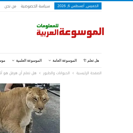
سياسة الخصوصية
من نحن
الخميس, أغسطس 6, 2026
هل تعلم !؟
الموسوعة العامة
الموسوعة العلمية
موس
الصفحة الرئيسية
الحيوانات والطيور
هل تعلم أن هرقل هو أك