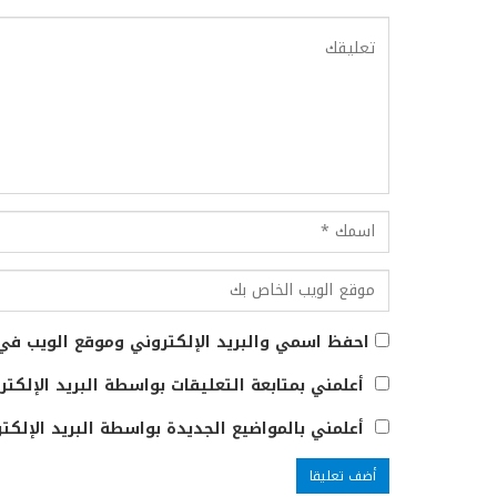
احفظ اسمي والبريد الإلكتروني وموقع الويب في 
أعلمني بمتابعة التعليقات بواسطة البريد الإلكتر
أعلمني بالمواضيع الجديدة بواسطة البريد الإلكتر