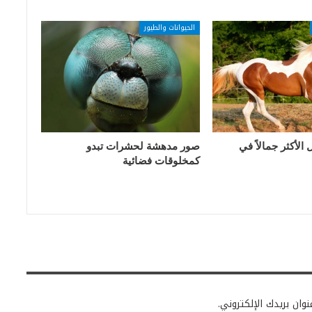
الحيوانات والطيور
الأكثر جمالاً في
صور مدهشة لحشرات تبدو
كمخلوقات فضائية
وان بريدك الإلكتروني.