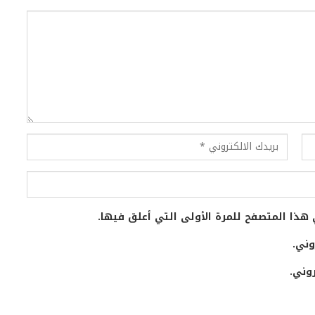
هذا المتصفح للمرة الأولى التي أعلق فيها.
وني.
وني.