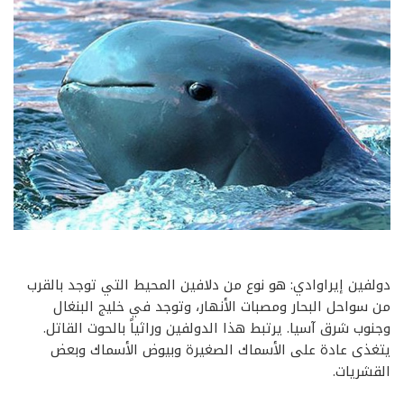
دولفين إيراوادي: هو نوع من دلافين المحيط التي توجد بالقرب
من سواحل البحار ومصبات الأنهار، وتوجد في خليج البنغال
وجنوب شرق آسيا. يرتبط هذا الدولفين وراثياً بالحوت القاتل.
يتغذى عادة على الأسماك الصغيرة وبيوض الأسماك وبعض
القشريات.