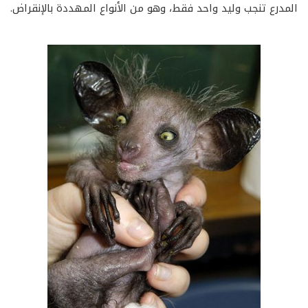
المدرع تنجب وليد واحد فقط، وهو من الأنواع المهددة بالإنقراض.