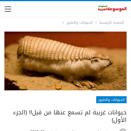
الصفحة الرئيسية
الحيوانات والطيور
الحيوانات والطيور
حيوانات غريبة لم تسمع عنها من قبل!! (الجزء
الأول)