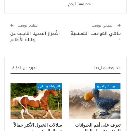
تقديمها اليكم .
السابق بوست
القادم بوست
ماهي العواصف الشمسية
الأضرار الصحية الناجمة عن
؟
إطالة الأظافر
قد يعجبك ايضا
المزيد عن المؤلف
الحيوانات والطيور
الحيوانات والطيور
تعرف على أهم الحيوانات
سلالات الخيول الأكثر جمالاً