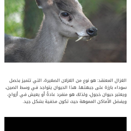
الغزال المعنقد: هو نوع من الغزلان الصغيرة، التي تتميز بخصل
سوداء بارزة على جبهتها. هذا الحيوان يتواجد في وسط الصين،
ويعتبر حيوان خجول، ولذلك هو منفرد عادةً أو يعيش في أزواج،
ويفضل الأماكن المموهة حيث تكون مخفية بشكل جيد.