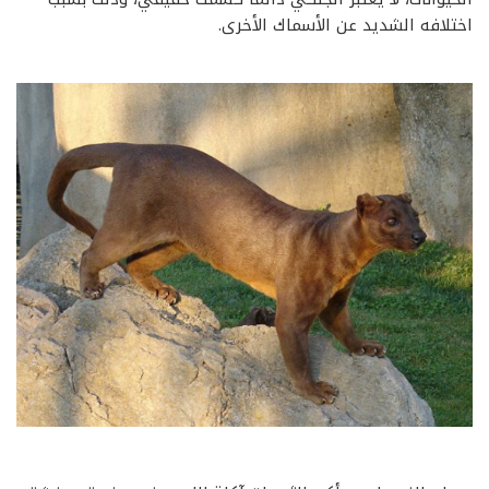
اختلافه الشديد عن الأسماك الأخرى.