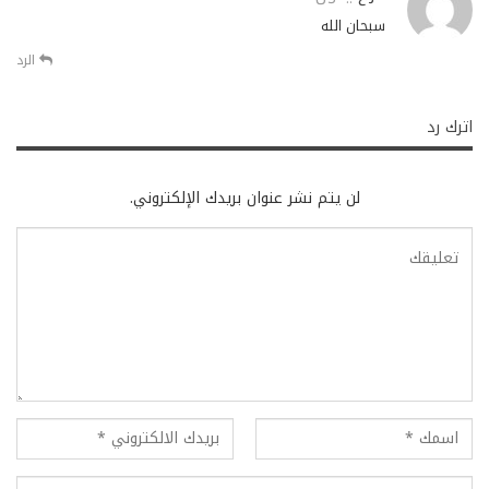
سبحان الله
الرد
اترك رد
لن يتم نشر عنوان بريدك الإلكتروني.