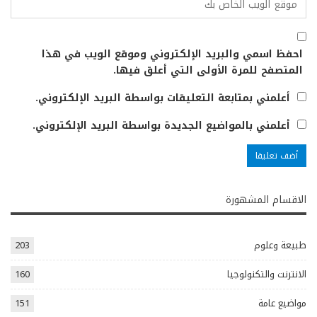
احفظ اسمي والبريد الإلكتروني وموقع الويب في هذا
المتصفح للمرة الأولى التي أعلق فيها.
أعلمني بمتابعة التعليقات بواسطة البريد الإلكتروني.
أعلمني بالمواضيع الجديدة بواسطة البريد الإلكتروني.
الاقسام المشهورة
طبيعة وعلوم
203
الانترنت والتكنولوجيا
160
مواضيع عامة
151