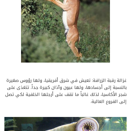
غزالة رقبة الزرافة: تعيش في شرق أفريقيا، ولها رؤوس صغيرة
بالنسبة إلى أجسادها، ولها عيون وآذان كبيرة جداً. تتغذى على
شجر الأكاسيا، لذلك غالباً ما تقف على أرجلها الخلفية لكي تصل
إلى الفروع العالية.