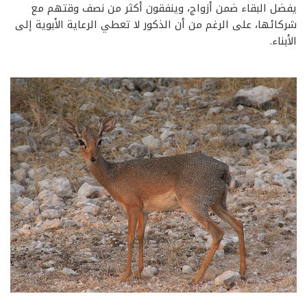
يفضل البقاء ضمن أزواج، وينفقون أكثر من نصف وقتهم مع
شركائها، على الرغم من أن الذكور لا تعطي الرعاية الأبوية إلى
الأبناء.