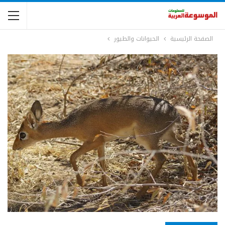
الصفحة الرئيسية
الحيوانات والطيور