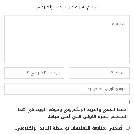
لن يتم نشر عنوان بريدك الإلكتروني.
احفظ اسمي والبريد الإلكتروني وموقع الويب في هذا
المتصفح للمرة الأولى التي أعلق فيها.
أعلمني بمتابعة التعليقات بواسطة البريد الإلكتروني.