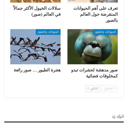
تعرف على أهم الحيوانات
سلالات الخيول الأكثر جمالاً
المنقرضة حول العالم
في العالم (صور)
بالصور
الحيوانات والطيور
الحيوانات والطيور
صور مدهشة لحشرات تبدو
هجرة الطيور … صور رائعة
كمخلوقات فضائية
السابق
التالي
اترك رد