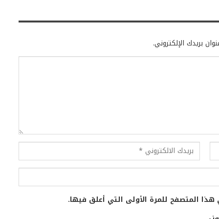
وان بريدك الإلكتروني.
هذا المتصفح للمرة الأولى التي أعلق فيها.
وني.