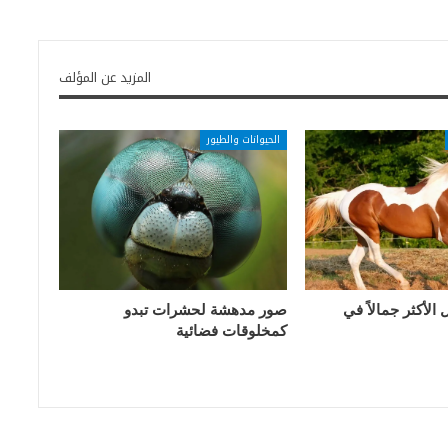
المزيد عن المؤلف
الحيوانات والطيور
الأكثر جمالاً في
صور مدهشة لحشرات تبدو
كمخلوقات فضائية