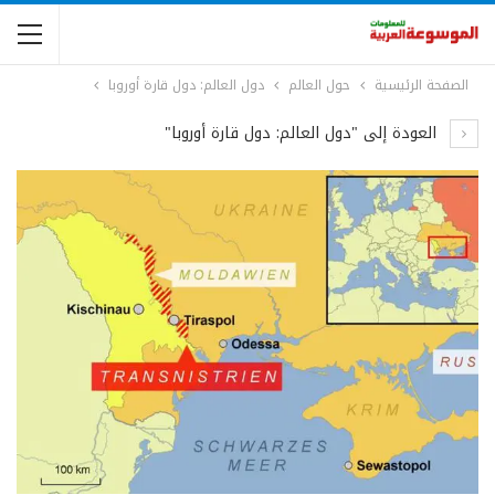
الصفحة الرئيسية
حول العالم
دول العالم: دول قارة أوروبا
العودة إلى "دول العالم: دول قارة أوروبا"