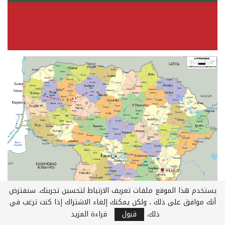
يستخدم هذا الموقع ملفات تعريف الارتباط لتحسين تجربتك. سنفترض
أنك موافق على ذلك ، ولكن يمكنك إلغاء الاشتراك إذا كنت ترغب في
ذلك.
قبول
قراءة المزيد