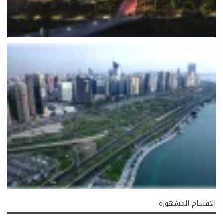
الاقسام المشهورة