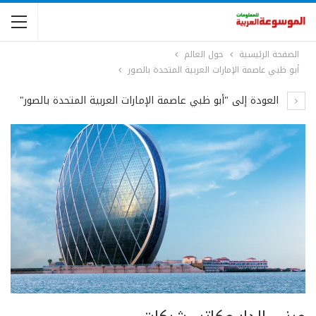
الصفحة الرئيسية
حول العالم
أبو ظبي عاصمة الإمارات العربية المتحدة بالصور
العودة إلى "أبو ظبي عاصمة الإمارات العربية المتحدة بالصور"