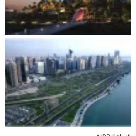
الاقسام المشهورة