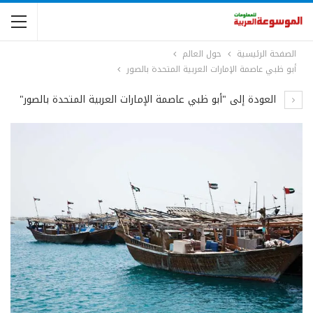
الصفحة الرئيسية
حول العالم
أبو ظبي عاصمة الإمارات العربية المتحدة بالصور
العودة إلى "أبو ظبي عاصمة الإمارات العربية المتحدة بالصور"