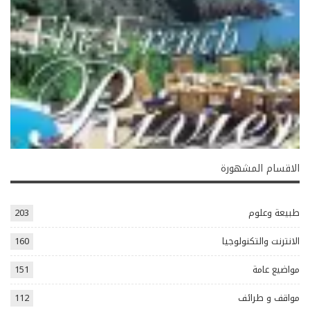
الاقسام المشهورة
طبيعة وعلوم
203
الانترنت والتكنولوجيا
160
مواضيع عامة
151
مواقف و طرائف
112