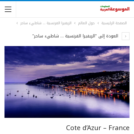
الصفحة الرئيسية
حول العالم
الريفيرا الفرنسية … شاطيء ساحر
العودة إلى "الريفيرا الفرنسية … شاطيء ساحر"
Cote d’Azur – France